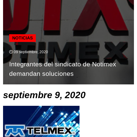
NOTICIAS
09 septiembre, 2020
Integrantes del sindicato de Notimex
demandan soluciones
septiembre 9, 2020