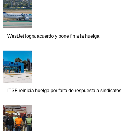
WestJet logra acuerdo y pone fin a la huelga
ITSF reinicia huelga por falta de respuesta a sindicatos