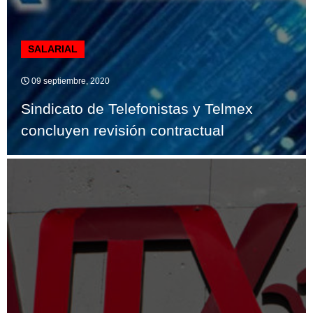
SALARIAL
09 septiembre, 2020
Sindicato de Telefonistas y Telmex
concluyen revisión contractual