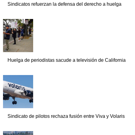
Sindicatos refuerzan la defensa del derecho a huelga
Huelga de periodistas sacude a televisión de California
Sindicato de pilotos rechaza fusión entre Viva y Volaris