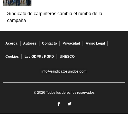
Sindicato de carpinteros cambia el rumbo de la
campaña
Acerca
Autores
Contacto
Privacidad
Aviso Legal
Cookies
Ley GDPR / RGPD
UNESCO
info@sindicatosunidos.com
© 2026 Todos los derechos reservados