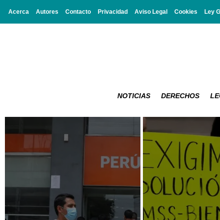
Acerca
Autores
Contacto
Privacidad
Aviso Legal
Cookies
Ley 
NOTICIAS
DERECHOS
LE