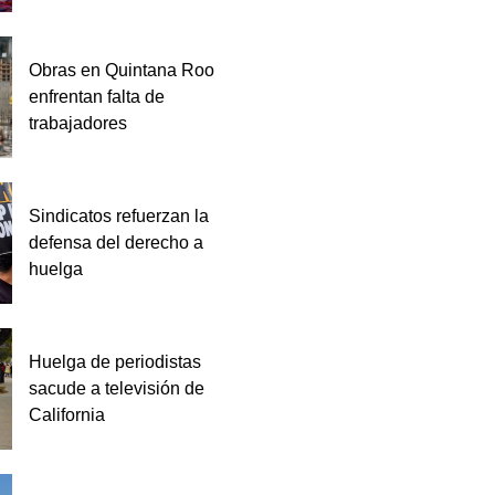
Obras en Quintana Roo
enfrentan falta de
trabajadores
Sindicatos refuerzan la
defensa del derecho a
huelga
Huelga de periodistas
sacude a televisión de
California