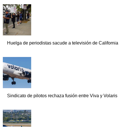
Huelga de periodistas sacude a televisión de California
Sindicato de pilotos rechaza fusión entre Viva y Volaris