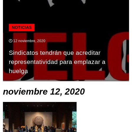
NOTICIAS
12 noviembre, 2020
Sindicatos tendrán que acreditar
representatividad para emplazar a
huelga
noviembre 12, 2020