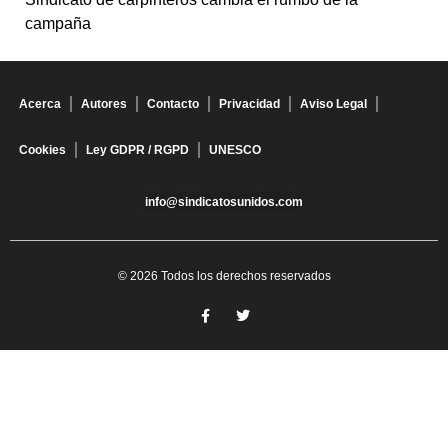
campaña
Acerca
Autores
Contacto
Privacidad
Aviso Legal
Cookies
Ley GDPR / RGPD
UNESCO
info@sindicatosunidos.com
© 2026 Todos los derechos reservados