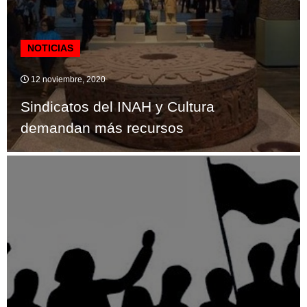
NOTICIAS
12 noviembre, 2020
Sindicatos del INAH y Cultura
demandan más recursos