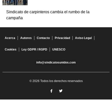
Sindicato de carpinteros cambia el rumbo de la
campaña
Acerca
Autores
Contacto
Privacidad
Aviso Legal
Cookies
Ley GDPR / RGPD
UNESCO
info@sindicatosunidos.com
© 2026 Todos los derechos reservados