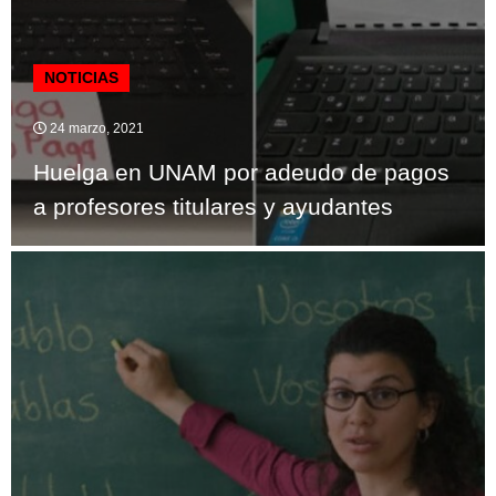
NOTICIAS
24 marzo, 2021
Huelga en UNAM por adeudo de pagos
a profesores titulares y ayudantes