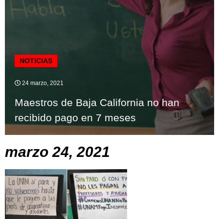
NOTICIAS
24 marzo, 2021
Maestros de Baja California no han
recibido pago en 7 meses
marzo 24, 2021