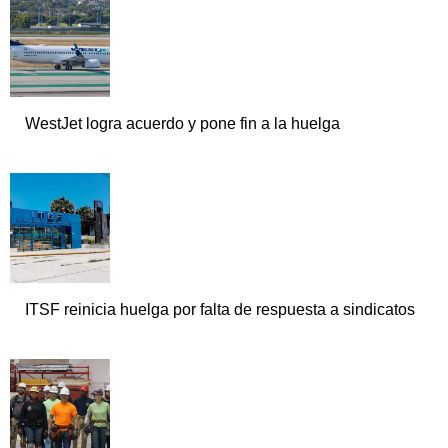
WestJet logra acuerdo y pone fin a la huelga
ITSF reinicia huelga por falta de respuesta a sindicatos