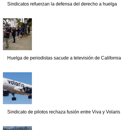
Sindicatos refuerzan la defensa del derecho a huelga
Huelga de periodistas sacude a televisión de California
Sindicato de pilotos rechaza fusión entre Viva y Volaris