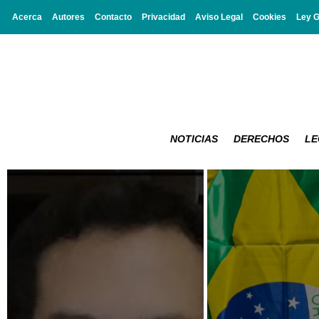
Acerca
Autores
Contacto
Privacidad
Aviso Legal
Cookies
Ley 
NOTICIAS
DERECHOS
LE