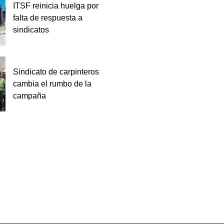
ITSF reinicia huelga por
falta de respuesta a
sindicatos
Sindicato de carpinteros
cambia el rumbo de la
campaña