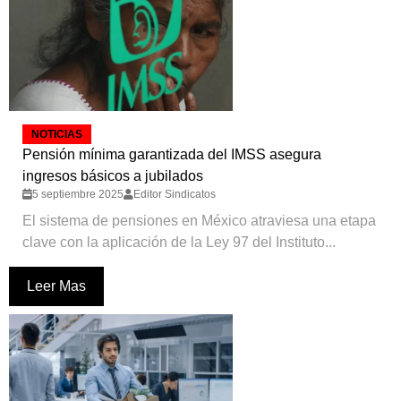
NOTICIAS
Pensión mínima garantizada del IMSS asegura
ingresos básicos a jubilados
5 septiembre 2025
Editor Sindicatos
El sistema de pensiones en México atraviesa una etapa
clave con la aplicación de la Ley 97 del Instituto...
Leer Mas