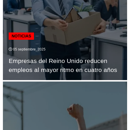
NOTICIAS
05 septiembre, 2025
Empresas del Reino Unido reducen
empleos al mayor ritmo en cuatro años