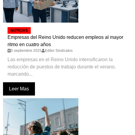
NOTICIAS
Empresas del Reino Unido reducen empleos al mayor
ritmo en cuatro años
5 septiembre 2025
Editor Sindicatos
Las empresas en el Reino Unido intensificaron la
reducción de puestos de trabajo durante el verano,
marcando...
Leer Mas