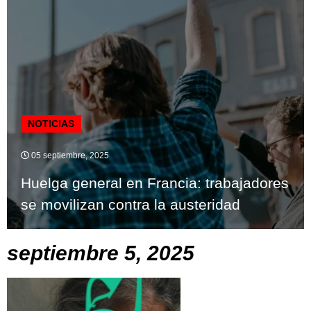
NOTICIAS
05 septiembre, 2025
Huelga general en Francia: trabajadores
se movilizan contra la austeridad
septiembre 5, 2025