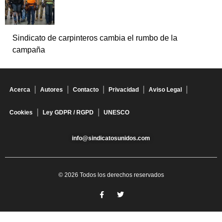
Sindicato de carpinteros cambia el rumbo de la
campaña
Acerca
Autores
Contacto
Privacidad
Aviso Legal
Cookies
Ley GDPR / RGPD
UNESCO
info@sindicatosunidos.com
© 2026 Todos los derechos reservados