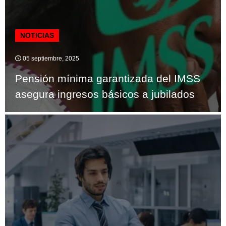
NOTICIAS
05 septiembre, 2025
Pensión mínima garantizada del IMSS
asegura ingresos básicos a jubilados