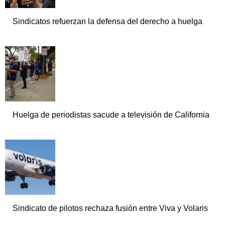
Sindicatos refuerzan la defensa del derecho a huelga
Huelga de periodistas sacude a televisión de California
Sindicato de pilotos rechaza fusión entre Viva y Volaris