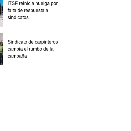
ITSF reinicia huelga por
falta de respuesta a
sindicatos
Sindicato de carpinteros
cambia el rumbo de la
campaña