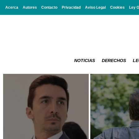
Acerca
Autores
Contacto
Privacidad
Aviso Legal
Cookies
Ley 
NOTICIAS
DERECHOS
LE