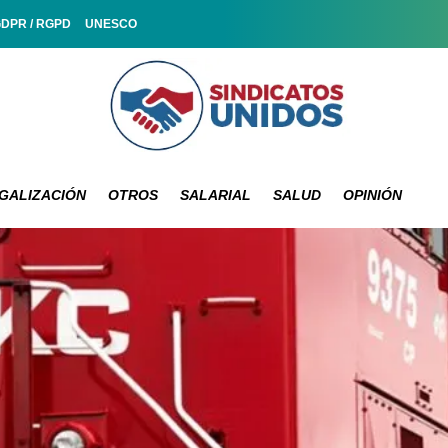
GDPR / RGPD
UNESCO
GALIZACIÓN
OTROS
SALARIAL
SALUD
OPINIÓN