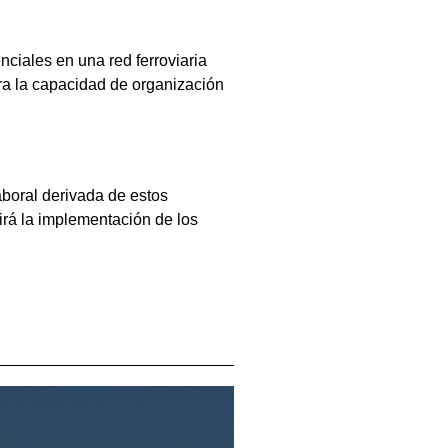
ciales en una red ferroviaria
ra la capacidad de organización
aboral derivada de estos
nirá la implementación de los