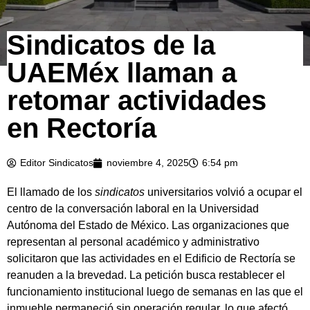
Sindicatos de la
UAEMéx llaman a
retomar actividades
en Rectoría
Editor Sindicatos
noviembre 4, 2025
6:54 pm
El llamado de los
sindicatos
universitarios volvió a ocupar el
centro de la conversación laboral en la Universidad
Autónoma del Estado de México. Las organizaciones que
representan al personal académico y administrativo
solicitaron que las actividades en el Edificio de Rectoría se
reanuden a la brevedad. La petición busca restablecer el
funcionamiento institucional luego de semanas en las que el
inmueble permaneció sin operación regular, lo que afectó