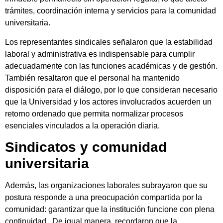
trámites, coordinación interna y servicios para la comunidad
universitaria.
Los representantes sindicales señalaron que la estabilidad
laboral y administrativa es indispensable para cumplir
adecuadamente con las funciones académicas y de gestión.
También resaltaron que el personal ha mantenido
disposición para el diálogo, por lo que consideran necesario
que la Universidad y los actores involucrados acuerden un
retorno ordenado que permita normalizar procesos
esenciales vinculados a la operación diaria.
Sindicatos y comunidad
universitaria
Además, las organizaciones laborales subrayaron que su
postura responde a una preocupación compartida por la
comunidad: garantizar que la institución funcione con plena
continuidad. De igual manera, recordaron que la