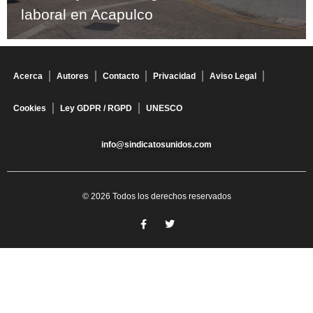
laboral en Acapulco
Acerca
Autores
Contacto
Privacidad
Aviso Legal
Cookies
Ley GDPR / RGPD
UNESCO
info@sindicatosunidos.com
© 2026 Todos los derechos reservados