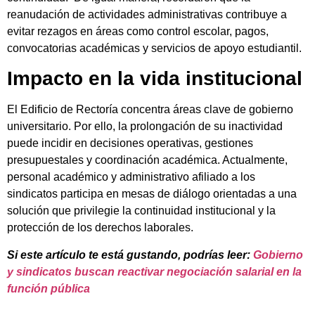
reanudación de actividades administrativas contribuye a
evitar rezagos en áreas como control escolar, pagos,
convocatorias académicas y servicios de apoyo estudiantil.
Impacto en la vida institucional
El Edificio de Rectoría concentra áreas clave de gobierno
universitario. Por ello, la prolongación de su inactividad
puede incidir en decisiones operativas, gestiones
presupuestales y coordinación académica. Actualmente,
personal académico y administrativo afiliado a los
sindicatos participa en mesas de diálogo orientadas a una
solución que privilegie la continuidad institucional y la
protección de los derechos laborales.
Si este artículo te está gustando, podrías leer:
Gobierno
y sindicatos buscan reactivar negociación salarial en la
función pública