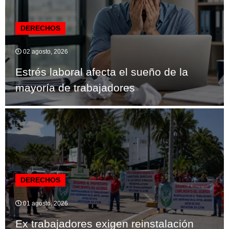
DERECHOS
02 agosto, 2026
Estrés laboral afecta el sueño de la
mayoría de trabajadores
DERECHOS
01 agosto, 2026
Ex trabajadores exigen reinstalación