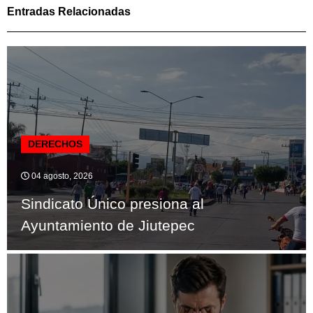
Entradas Relacionadas
DERECHOS
04 agosto, 2026
Sindicato Único presiona al
Ayuntamiento de Jiutepec