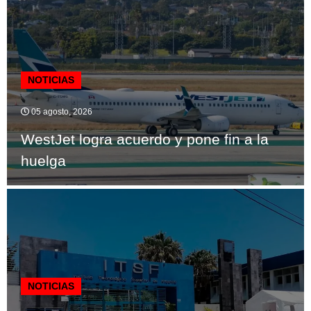
NOTICIAS
05 agosto, 2026
WestJet logra acuerdo y pone fin a la
huelga
NOTICIAS