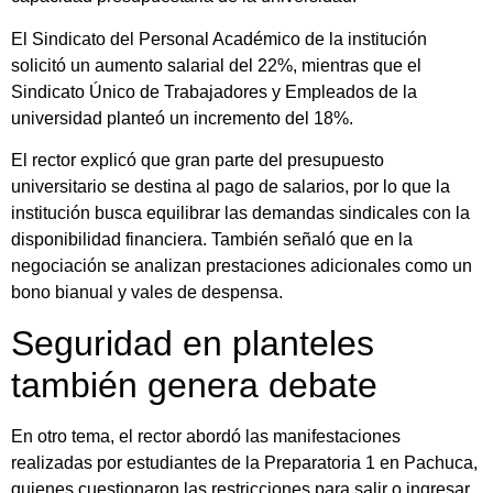
El Sindicato del Personal Académico de la institución
solicitó un aumento salarial del 22%, mientras que el
Sindicato Único de Trabajadores y Empleados de la
universidad planteó un incremento del 18%.
El rector explicó que gran parte del presupuesto
universitario se destina al pago de salarios, por lo que la
institución busca equilibrar las demandas sindicales con la
disponibilidad financiera. También señaló que en la
negociación se analizan prestaciones adicionales como un
bono bianual y vales de despensa.
Seguridad en planteles
también genera debate
En otro tema, el rector abordó las manifestaciones
realizadas por estudiantes de la Preparatoria 1 en Pachuca,
quienes cuestionaron las restricciones para salir o ingresar