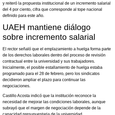
y reiteró la propuesta institucional de un incremento salarial
del 4 por ciento, cifra que corresponde al tope nacional
definido para este año.
UAEH mantiene diálogo
sobre incremento salarial
El rector señaló que el emplazamiento a huelga forma parte
de los derechos laborales dentro del proceso de revisión
contractual entre la universidad y sus trabajadores.
Inicialmente, el posible estallamiento de huelga estaba
programado para el 28 de febrero, pero los sindicatos
decidieron ampliar el plazo para continuar las
negociaciones.
Castillo Acosta indicó que la institución reconoce la
necesidad de mejorar las condiciones laborales, aunque
subrayó que el margen de negociación depende de la
capacidad presupuestaria de la universidad.