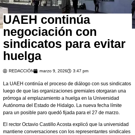
UAEH continúa
negociación con
sindicatos para evitar
huelga
REDACCIÓN
marzo 9, 2026
3:47 pm
La UAEH continúa el proceso de diálogo con sus sindicatos
luego de que las organizaciones gremiales otorgaran una
prórroga al emplazamiento a huelga en la Universidad
Autónoma del Estado de Hidalgo. La nueva fecha límite
para un posible paro quedó fijada para el 27 de marzo.
El rector Octavio Castillo Acosta explicó que la universidad
mantiene conversaciones con los representantes sindicales