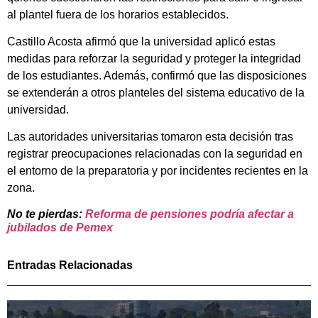
al plantel fuera de los horarios establecidos.
Castillo Acosta afirmó que la universidad aplicó estas
medidas para reforzar la seguridad y proteger la integridad
de los estudiantes. Además, confirmó que las disposiciones
se extenderán a otros planteles del sistema educativo de la
universidad.
Las autoridades universitarias tomaron esta decisión tras
registrar preocupaciones relacionadas con la seguridad en
el entorno de la preparatoria y por incidentes recientes en la
zona.
No te pierdas:
Reforma de pensiones podría afectar a
jubilados de Pemex
Entradas Relacionadas