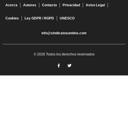
Acerca
Autores
Contacto
Privacidad
Aviso Legal
Cookies
Ley GDPR / RGPD
UNESCO
info@sindicatosunidos.com
© 2026 Todos los derechos reservados