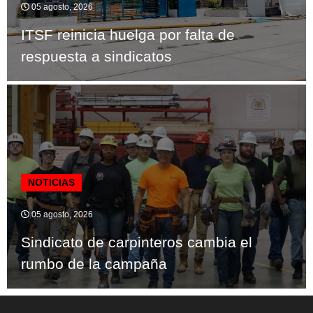
05 agosto, 2026
ITSF reinicia huelga por falta de
respuesta a sindicatos
NOTICIAS
05 agosto, 2026
Sindicato de carpinteros cambia el
rumbo de la campaña