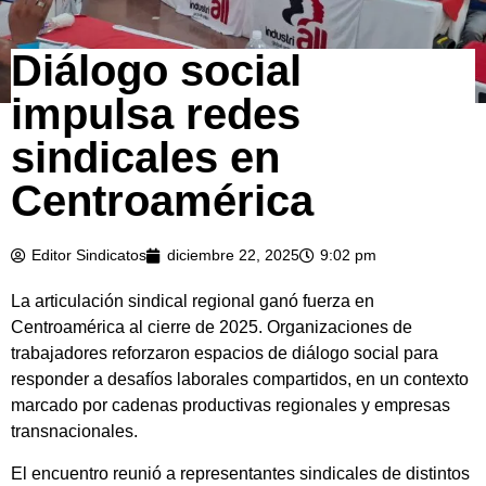
Diálogo social
impulsa redes
sindicales en
Centroamérica
Editor Sindicatos
diciembre 22, 2025
9:02 pm
La articulación sindical regional ganó fuerza en
Centroamérica al cierre de 2025. Organizaciones de
trabajadores reforzaron espacios de diálogo social para
responder a desafíos laborales compartidos, en un contexto
marcado por cadenas productivas regionales y empresas
transnacionales.
El encuentro reunió a representantes sindicales de distintos