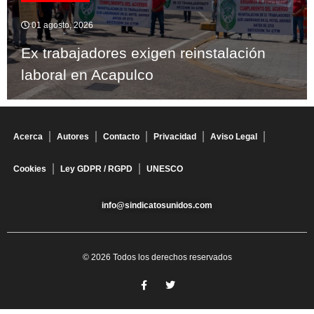
01 agosto, 2026
Ex trabajadores exigen reinstalación
laboral en Acapulco
Acerca
Autores
Contacto
Privacidad
Aviso Legal
Cookies
Ley GDPR / RGPD
UNESCO
info@sindicatosunidos.com
© 2026 Todos los derechos reservados