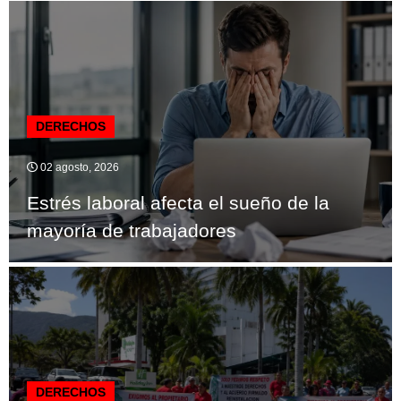
DERECHOS
02 agosto, 2026
Estrés laboral afecta el sueño de la
mayoría de trabajadores
DERECHOS