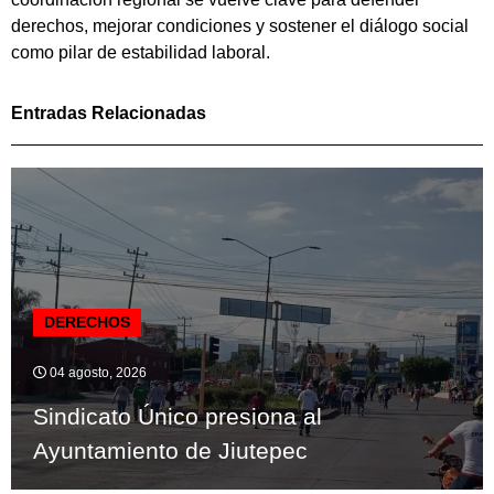
derechos, mejorar condiciones y sostener el diálogo social
como pilar de estabilidad laboral.
Entradas Relacionadas
DERECHOS
04 agosto, 2026
Sindicato Único presiona al
Ayuntamiento de Jiutepec