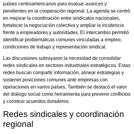
países centroamericanos para evaluar avances y
pendientes en la cooperación regional. La agenda se centró
en mejorar la coordinación entre sindicatos nacionales,
fortalecer la negociación colectiva y ampliar la incidencia
frente a empleadores y autoridades. El intercambio permitió
identificar problemáticas comunes vinculadas a empleo,
condiciones de trabajo y representación sindical.
Las discusiones subrayaron la necesidad de consolidar
redes sindicales en sectores industriales estratégicos. Estas
redes buscan compartir información, alinear estrategias y
sostener posiciones comunes ante empresas con
operaciones en varios países. También se destacó el valor
del diálogo social como herramienta para prevenir conflictos
y construir acuerdos duraderos.
Redes sindicales y coordinación
regional