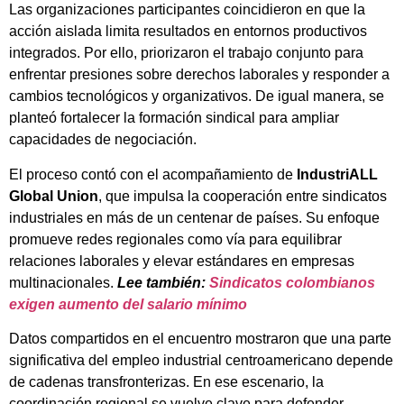
Las organizaciones participantes coincidieron en que la
acción aislada limita resultados en entornos productivos
integrados. Por ello, priorizaron el trabajo conjunto para
enfrentar presiones sobre derechos laborales y responder a
cambios tecnológicos y organizativos. De igual manera, se
planteó fortalecer la formación sindical para ampliar
capacidades de negociación.
El proceso contó con el acompañamiento de
IndustriALL
Global Union
, que impulsa la cooperación entre sindicatos
industriales en más de un centenar de países. Su enfoque
promueve redes regionales como vía para equilibrar
relaciones laborales y elevar estándares en empresas
multinacionales.
Lee también:
Sindicatos colombianos
exigen aumento del salario mínimo
Datos compartidos en el encuentro mostraron que una parte
significativa del empleo industrial centroamericano depende
de cadenas transfronterizas. En ese escenario, la
coordinación regional se vuelve clave para defender