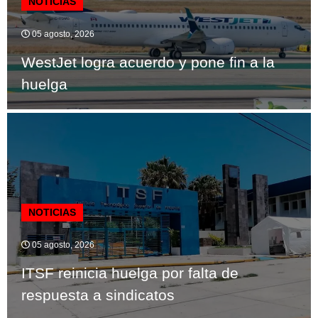
NOTICIAS
05 agosto, 2026
WestJet logra acuerdo y pone fin a la
huelga
NOTICIAS
05 agosto, 2026
ITSF reinicia huelga por falta de
respuesta a sindicatos