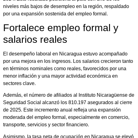
niveles más bajos de desempleo en la región, respaldado
por una expansión sostenida del empleo formal.
Fortalece empleo formal y
salarios reales
El desempeño laboral en Nicaragua estuvo acompañado
por una mejora en los ingresos. Los salarios crecieron tanto
en términos nominales como reales, favorecidos por una
menor inflación y una mayor actividad económica en
sectores clave.
Además, el número de afiliados al Instituto Nicaragüense de
Seguridad Social alcanzó los 810.197 asegurados al cierre
de 2025. Este incremento anual refleja una expansión
moderada del empleo formal, especialmente en comercio,
transporte, servicios y sector financiero.
Asimismo, la tasa neta de ocupación en Nicaragua se elevó