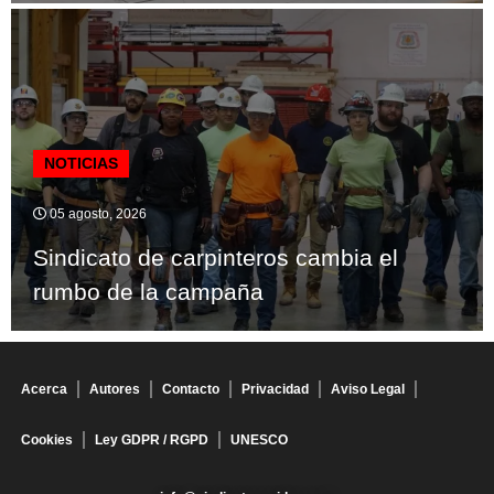
NOTICIAS
05 agosto, 2026
Sindicato de carpinteros cambia el
rumbo de la campaña
Acerca
Autores
Contacto
Privacidad
Aviso Legal
Cookies
Ley GDPR / RGPD
UNESCO