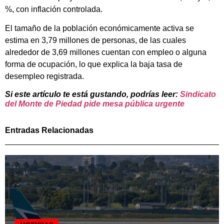
%, con inflación controlada.
El tamaño de la población económicamente activa se
estima en 3,79 millones de personas, de las cuales
alrededor de 3,69 millones cuentan con empleo o alguna
forma de ocupación, lo que explica la baja tasa de
desempleo registrada.
Si este artículo te está gustando, podrías leer:
Sindicato
del Monte de Piedad pide mesa pública urgente
Entradas Relacionadas