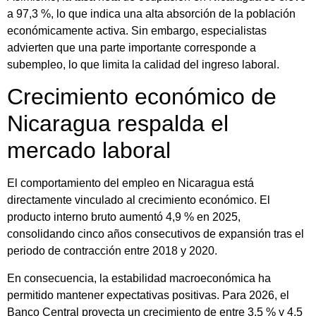
a 97,3 %, lo que indica una alta absorción de la población
económicamente activa. Sin embargo, especialistas
advierten que una parte importante corresponde a
subempleo, lo que limita la calidad del ingreso laboral.
Crecimiento económico de
Nicaragua respalda el
mercado laboral
El comportamiento del empleo en Nicaragua está
directamente vinculado al crecimiento económico. El
producto interno bruto aumentó 4,9 % en 2025,
consolidando cinco años consecutivos de expansión tras el
periodo de contracción entre 2018 y 2020.
En consecuencia, la estabilidad macroeconómica ha
permitido mantener expectativas positivas. Para 2026, el
Banco Central proyecta un crecimiento de entre 3,5 % y 4,5