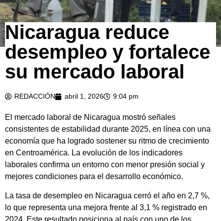
Nicaragua reduce
desempleo y fortalece
su mercado laboral
REDACCIÓN
abril 1, 2026
9:04 pm
El mercado laboral de Nicaragua mostró señales
consistentes de estabilidad durante 2025, en línea con una
economía que ha logrado sostener su ritmo de crecimiento
en Centroamérica. La evolución de los indicadores
laborales confirma un entorno con menor presión social y
mejores condiciones para el desarrollo económico.
La tasa de desempleo en Nicaragua cerró el año en 2,7 %,
lo que representa una mejora frente al 3,1 % registrado en
2024. Este resultado posiciona al país con uno de los