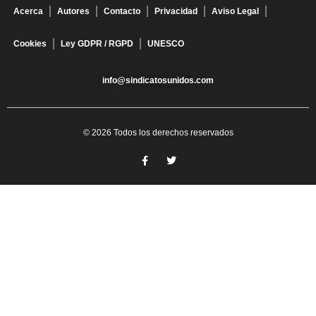
Acerca
Autores
Contacto
Privacidad
Aviso Legal
Cookies
Ley GDPR / RGPD
UNESCO
info@sindicatosunidos.com
© 2026 Todos los derechos reservados