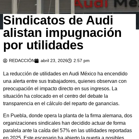
Sindicatos de Audi
alistan impugnación
por utilidades
REDACCIÓN
abril 23, 2026
2:57 pm
La reducción de utilidades en Audi México ha encendido
una alerta entre sus trabajadores, quienes observan con
preocupación el impacto directo en sus ingresos. La
situación ha colocado en el centro del debate la
transparencia en el cálculo del reparto de ganancias.
En Puebla, donde opera la planta de la firma alemana, dos
organizaciones sindicales han decidido actuar de forma
paralela ante la caída del 57% en las utilidades reportadas
en 2025. Este escenario ha abierto la puerta a posibles