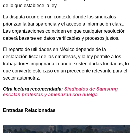
de lo que establece la ley.
La disputa ocurre en un contexto donde los sindicatos
priorizan la transparencia y el acceso a información clara.
Las organizaciones coinciden en que cualquier resolución
deberá basarse en datos verificables y procesos justos.
El reparto de utilidades en México depende de la
declaración fiscal de las empresas, y la ley permite a los
trabajadores impugnarla cuando existen dudas fundadas, lo
que convierte este caso en un precedente relevante para el
sector automotriz.
Otra lectura recomendada:
Sindicatos de Samsung
escalan protestas y amenazan con huelga
Entradas Relacionadas