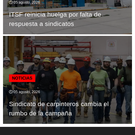
05 agosto, 2026
ITSF reinicia huelga por falta de
respuesta a sindicatos
NOTICIAS
05 agosto, 2026
Sindicato de carpinteros cambia el
rumbo de la campaña