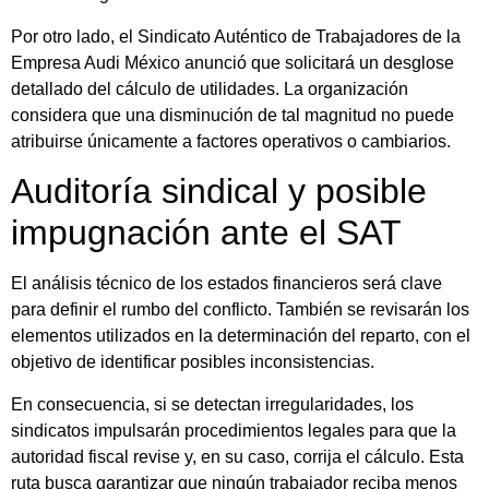
Por otro lado, el Sindicato Auténtico de Trabajadores de la
Empresa Audi México anunció que solicitará un desglose
detallado del cálculo de utilidades. La organización
considera que una disminución de tal magnitud no puede
atribuirse únicamente a factores operativos o cambiarios.
Auditoría sindical y posible
impugnación ante el SAT
El análisis técnico de los estados financieros será clave
para definir el rumbo del conflicto. También se revisarán los
elementos utilizados en la determinación del reparto, con el
objetivo de identificar posibles inconsistencias.
En consecuencia, si se detectan irregularidades, los
sindicatos impulsarán procedimientos legales para que la
autoridad fiscal revise y, en su caso, corrija el cálculo. Esta
ruta busca garantizar que ningún trabajador reciba menos