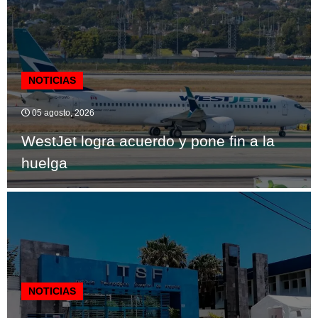
NOTICIAS
05 agosto, 2026
WestJet logra acuerdo y pone fin a la
huelga
NOTICIAS