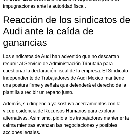
impugnaciones ante la autoridad fiscal.
Reacción de los sindicatos de
Audi ante la caída de
ganancias
Los sindicatos de Audi han advertido que no descartan
recurrir al Servicio de Administración Tributaria para
cuestionar la declaración fiscal de la empresa. El Sindicato
Independiente de Trabajadores de Audi México mantiene
una postura firme y señala que defenderá el derecho de la
plantilla a recibir un reparto justo.
Además, su dirigencia ya sostuvo acercamientos con la
vicepresidencia de Recursos Humanos para explorar
alternativas. Asimismo, pidió a los trabajadores mantener la
calma mientras avanzan las negociaciones y posibles
acciones legales.