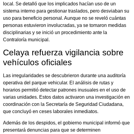
local. Se detalló que los implicados hacían uso de un
sistema interno para gestionar traslados, pero desviaban su
uso para beneficio personal. Aunque no se reveló cuántas
personas estuvieron involucradas, ya se tomaron medidas
disciplinarias y se inició un procedimiento ante la
Contraloría municipal.
Celaya refuerza vigilancia sobre
vehículos oficiales
Las irregularidades se descubrieron durante una auditoría
operativa del parque vehicular. El análisis de rutas y
horarios permitió detectar patrones inusuales en el uso de
varias unidades. Estos datos activaron una investigación en
coordinación con la Secretaría de Seguridad Ciudadana,
que concluyó en ceses laborales inmediatos.
Además de los despidos, el gobierno municipal informó que
presentará denuncias para que se determinen