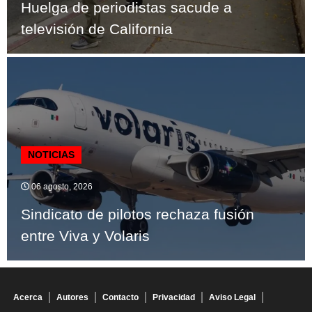
Huelga de periodistas sacude a
televisión de California
NOTICIAS
06 agosto, 2026
Sindicato de pilotos rechaza fusión
entre Viva y Volaris
Acerca
Autores
Contacto
Privacidad
Aviso Legal