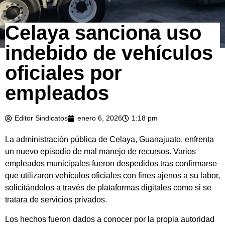
Celaya sanciona uso
indebido de vehículos
oficiales por
empleados
Editor Sindicatos
enero 6, 2026
1:18 pm
La administración pública de Celaya, Guanajuato, enfrenta
un nuevo episodio de mal manejo de recursos. Varios
empleados municipales fueron despedidos tras confirmarse
que utilizaron vehículos oficiales con fines ajenos a su labor,
solicitándolos a través de plataformas digitales como si se
tratara de servicios privados.
Los hechos fueron dados a conocer por la propia autoridad