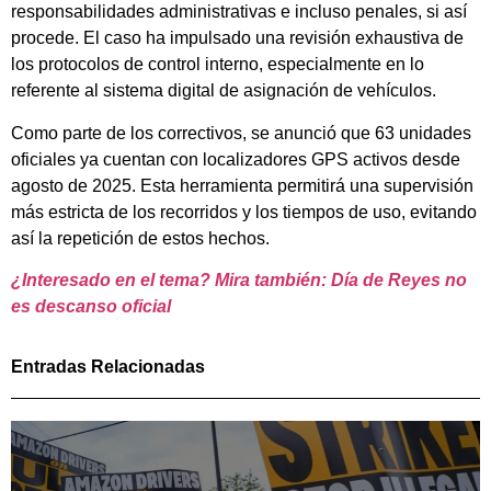
responsabilidades administrativas e incluso penales, si así
procede. El caso ha impulsado una revisión exhaustiva de
los protocolos de control interno, especialmente en lo
referente al sistema digital de asignación de vehículos.
Como parte de los correctivos, se anunció que 63 unidades
oficiales ya cuentan con localizadores GPS activos desde
agosto de 2025. Esta herramienta permitirá una supervisión
más estricta de los recorridos y los tiempos de uso, evitando
así la repetición de estos hechos.
¿Interesado en el tema? Mira también: Día de Reyes no
es descanso oficial
Entradas Relacionadas