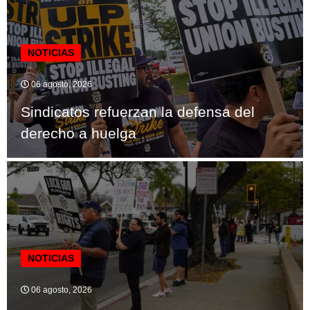
NOTICIAS
06 agosto, 2026
Sindicatos refuerzan la defensa del
derecho a huelga
NOTICIAS
06 agosto, 2026