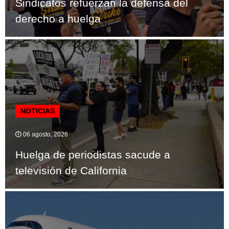
Sindicatos refuerzan la defensa del
derecho a huelga
NOTICIAS
06 agosto, 2026
Huelga de periodistas sacude a
televisión de California