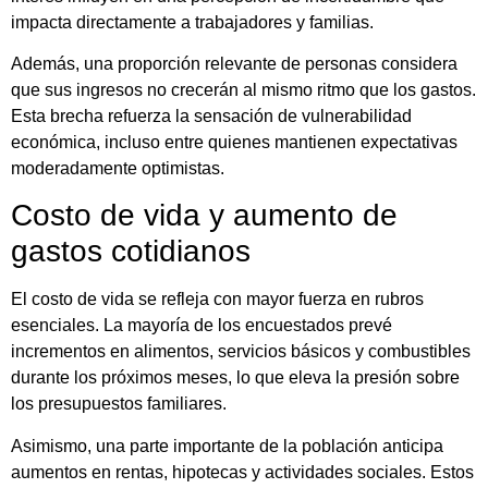
impacta directamente a trabajadores y familias.
Además, una proporción relevante de personas considera
que sus ingresos no crecerán al mismo ritmo que los gastos.
Esta brecha refuerza la sensación de vulnerabilidad
económica, incluso entre quienes mantienen expectativas
moderadamente optimistas.
Costo de vida y aumento de
gastos cotidianos
El costo de vida se refleja con mayor fuerza en rubros
esenciales. La mayoría de los encuestados prevé
incrementos en alimentos, servicios básicos y combustibles
durante los próximos meses, lo que eleva la presión sobre
los presupuestos familiares.
Asimismo, una parte importante de la población anticipa
aumentos en rentas, hipotecas y actividades sociales. Estos