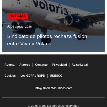
NOTICIAS
06 agosto, 2026
Sindicato de pilotos rechaza fusión
entre Viva y Volaris
Acerca
Autores
Contacto
Privacidad
Aviso Legal
Cookies
Ley GDPR / RGPD
UNESCO
info@sindicatosunidos.com
© 2026 Todos los derechos reservados