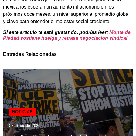
mexicanos esperan un aumento inflacionario en los
próximos doce meses, un nivel superior al promedio global
y clave para entender el malestar social creciente.
Si este artículo te está gustando, podrías leer:
Monte de
Piedad sostiene huelga y retrasa negociación sindical
Entradas Relacionadas
NOTICIAS
06 agosto, 2026