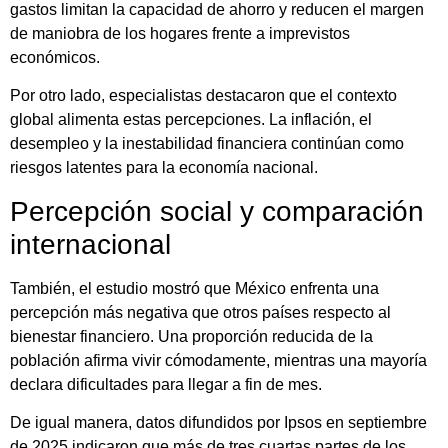
gastos limitan la capacidad de ahorro y reducen el margen
de maniobra de los hogares frente a imprevistos
económicos.
Por otro lado, especialistas destacaron que el contexto
global alimenta estas percepciones. La inflación, el
desempleo y la inestabilidad financiera continúan como
riesgos latentes para la economía nacional.
Percepción social y comparación
internacional
También, el estudio mostró que México enfrenta una
percepción más negativa que otros países respecto al
bienestar financiero. Una proporción reducida de la
población afirma vivir cómodamente, mientras una mayoría
declara dificultades para llegar a fin de mes.
De igual manera, datos difundidos por Ipsos en septiembre
de 2025 indicaron que más de tres cuartas partes de los