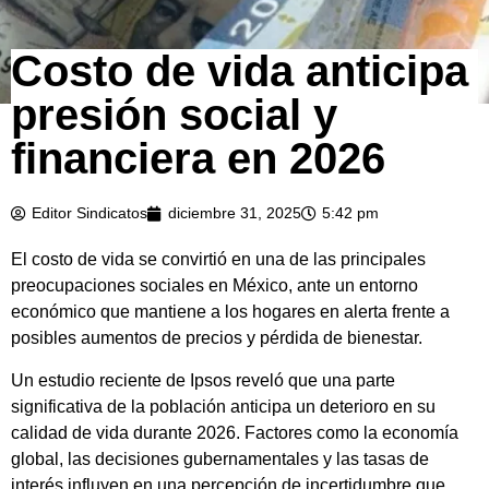
Costo de vida anticipa
presión social y
financiera en 2026
Editor Sindicatos
diciembre 31, 2025
5:42 pm
El costo de vida se convirtió en una de las principales
preocupaciones sociales en México, ante un entorno
económico que mantiene a los hogares en alerta frente a
posibles aumentos de precios y pérdida de bienestar.
Un estudio reciente de Ipsos reveló que una parte
significativa de la población anticipa un deterioro en su
calidad de vida durante 2026. Factores como la economía
global, las decisiones gubernamentales y las tasas de
interés influyen en una percepción de incertidumbre que