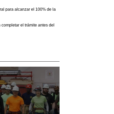
oral para alcanzar el 100% de la
completar el trámite antes del