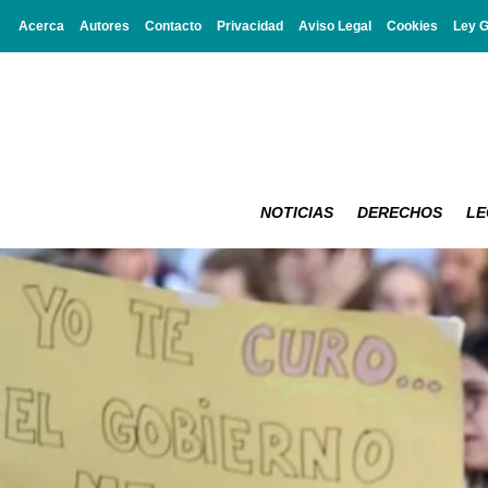
Acerca
Autores
Contacto
Privacidad
Aviso Legal
Cookies
Ley 
NOTICIAS
DERECHOS
LE