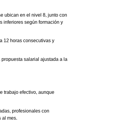
 ubican en el nivel 8, junto con
es inferiores según formación y
 a 12 horas consecutivas y
 propuesta salarial ajustada a la
e trabajo efectivo, aunque
adas, profesionales con
s al mes.