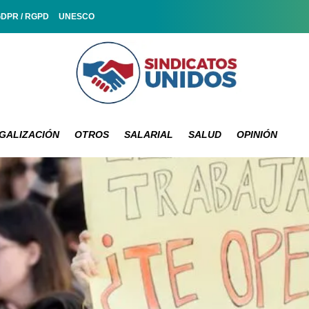
GDPR / RGPD
UNESCO
GALIZACIÓN
OTROS
SALARIAL
SALUD
OPINIÓN