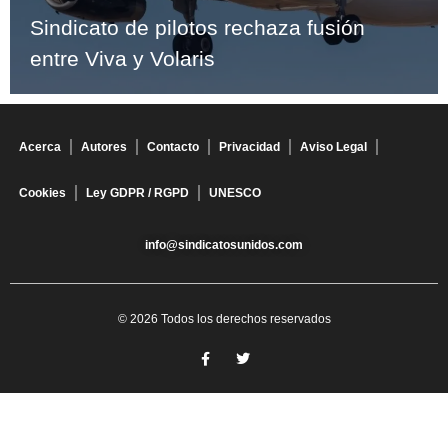
Sindicato de pilotos rechaza fusión
entre Viva y Volaris
Acerca
Autores
Contacto
Privacidad
Aviso Legal
Cookies
Ley GDPR / RGPD
UNESCO
info@sindicatosunidos.com
© 2026 Todos los derechos reservados