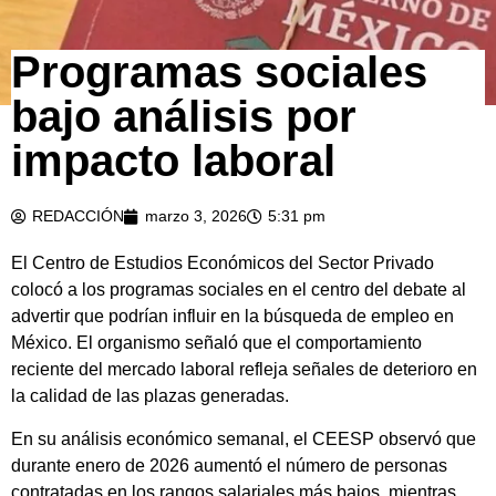
Programas sociales
bajo análisis por
impacto laboral
REDACCIÓN
marzo 3, 2026
5:31 pm
El Centro de Estudios Económicos del Sector Privado
colocó a los programas sociales en el centro del debate al
advertir que podrían influir en la búsqueda de empleo en
México. El organismo señaló que el comportamiento
reciente del mercado laboral refleja señales de deterioro en
la calidad de las plazas generadas.
En su análisis económico semanal, el CEESP observó que
durante enero de 2026 aumentó el número de personas
contratadas en los rangos salariales más bajos, mientras