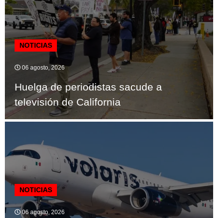
NOTICIAS
06 agosto, 2026
Huelga de periodistas sacude a
televisión de California
NOTICIAS
06 agosto, 2026