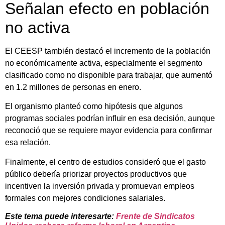
Señalan efecto en población
no activa
El CEESP también destacó el incremento de la población
no económicamente activa, especialmente el segmento
clasificado como no disponible para trabajar, que aumentó
en 1.2 millones de personas en enero.
El organismo planteó como hipótesis que algunos
programas sociales podrían influir en esa decisión, aunque
reconoció que se requiere mayor evidencia para confirmar
esa relación.
Finalmente, el centro de estudios consideró que el gasto
público debería priorizar proyectos productivos que
incentiven la inversión privada y promuevan empleos
formales con mejores condiciones salariales.
Este tema puede interesarte:
Frente de Sindicatos