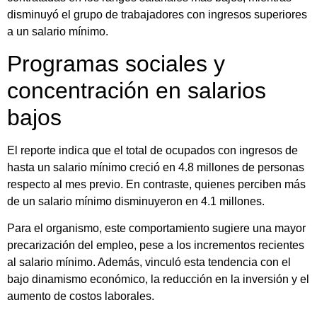
disminuyó el grupo de trabajadores con ingresos superiores
a un salario mínimo.
Programas sociales y
concentración en salarios
bajos
El reporte indica que el total de ocupados con ingresos de
hasta un salario mínimo creció en 4.8 millones de personas
respecto al mes previo. En contraste, quienes perciben más
de un salario mínimo disminuyeron en 4.1 millones.
Para el organismo, este comportamiento sugiere una mayor
precarización del empleo, pese a los incrementos recientes
al salario mínimo. Además, vinculó esta tendencia con el
bajo dinamismo económico, la reducción en la inversión y el
aumento de costos laborales.