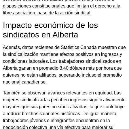
disposiciones constitucionales que limitan el derecho a la
libre asociación, base de la acción sindical.
Impacto económico de los
sindicatos en Alberta
Además, datos recientes de Statistics Canada muestran que
la sindicalización mantiene efectos positivos en ingresos y
condiciones laborales. Los trabajadores sindicalizados en
Alberta ganan en promedio 3.40 dólares más por hora que
quienes no están afiliados, superando incluso el promedio
nacional canadiense.
También se observan avances relevantes en equidad. Las
mujeres sindicalizadas perciben ingresos significativamente
mayores que sus pares no sindicalizadas, lo que contribuye
a reducir brechas salariales históricas. De igual manera,
trabajadores jóvenes e inmigrantes encuentran en la
negociación colectiva una vía efectiva para mejorar su