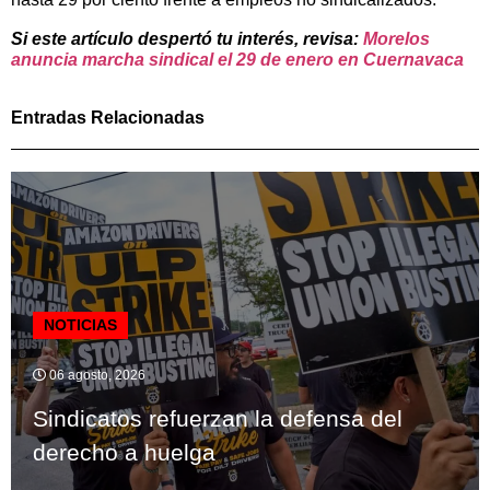
Si este artículo despertó tu interés, revisa:
Morelos
anuncia marcha sindical el 29 de enero en Cuernavaca
Entradas Relacionadas
NOTICIAS
06 agosto, 2026
Sindicatos refuerzan la defensa del
derecho a huelga