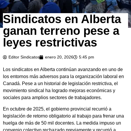
Sindicatos en Alberta
ganan terreno pese a
leyes restrictivas
Editor Sindicatos
enero 20, 2026
5:45 pm
Los sindicatos en Alberta continúan avanzando en uno de
los entornos más adversos para la organización laboral en
Canadá. Pese a un historial de legislación restrictiva, el
movimiento sindical ha logrado mejoras económicas y
sociales para amplios sectores de trabajadores.
En octubre de 2025, el gobierno provincial recurrió a
legislación de retorno obligatorio al trabajo para frenar una
huelga de más de 50 mil docentes. La medida impuso un
convenio colectivo rechazado previamente y recurrió a