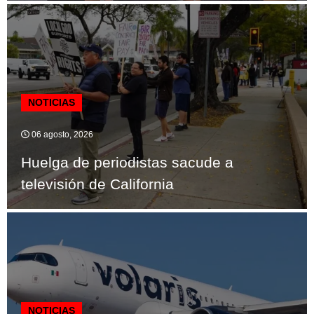
NOTICIAS
06 agosto, 2026
Huelga de periodistas sacude a
televisión de California
NOTICIAS