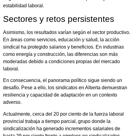
estabilidad laboral.
Sectores y retos persistentes
Asimismo, los resultados varían según el sector productivo.
En áreas como servicios, educación y salud, la acción
sindical ha protegido salarios y beneficios. En industrias
como energía y construcción, las diferencias son más
moderadas debido a condiciones propias del mercado
laboral.
En consecuencia, el panorama político sigue siendo un
desafío. Pese a ello, los sindicatos en Alberta demuestran
resiliencia y capacidad de adaptación en un contexto
adverso.
Actualmente, cerca del 20 por ciento de la fuerza laboral
provincial trabaja a tiempo parcial, grupo donde la
sindicalización ha generado incrementos salariales de
hasta 29 por ciento frente a empleos no sindicalizados.