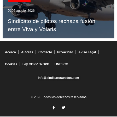
06 agosto, 2026
Sindicato de pilotos rechaza fusión
entre Viva y Volaris
Acerca
Autores
Contacto
Privacidad
Aviso Legal
Cookies
Ley GDPR / RGPD
UNESCO
info@sindicatosunidos.com
© 2026 Todos los derechos reservados