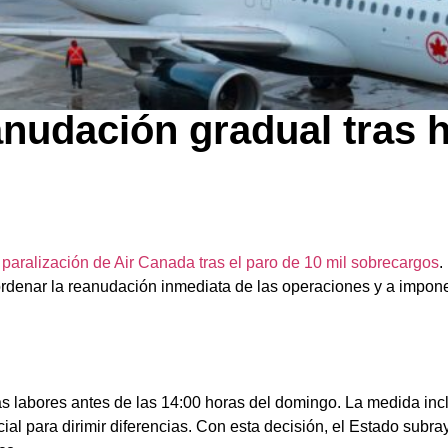
nudación gradual tras 
 paralización de Air Canada tras el paro de 10 mil sobrecargos
.
 ordenar la reanudación inmediata de las operaciones y a impone
 las labores antes de las 14:00 horas del domingo. La medida inc
l para dirimir diferencias. Con esta decisión, el Estado subray