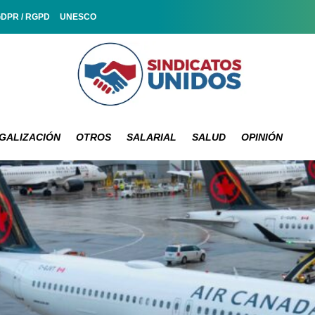
GDPR / RGPD
UNESCO
GALIZACIÓN
OTROS
SALARIAL
SALUD
OPINIÓN