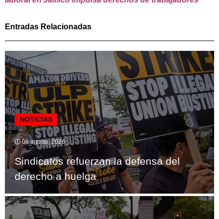
Entradas Relacionadas
NOTICIAS
06 agosto, 2026
Sindicatos refuerzan la defensa del
derecho a huelga