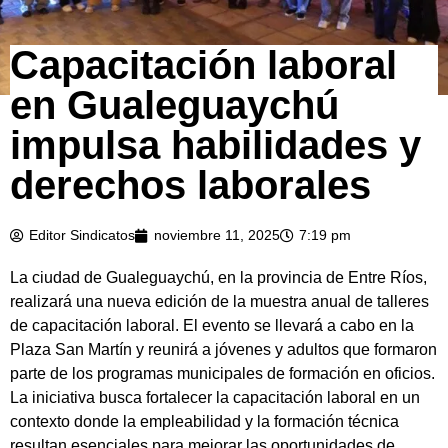
Capacitación laboral
en Gualeguaychú
impulsa habilidades y
derechos laborales
Editor Sindicatos
noviembre 11, 2025
7:19 pm
La ciudad de Gualeguaychú, en la provincia de Entre Ríos,
realizará una nueva edición de la muestra anual de talleres
de capacitación laboral. El evento se llevará a cabo en la
Plaza San Martín y reunirá a jóvenes y adultos que formaron
parte de los programas municipales de formación en oficios.
La iniciativa busca fortalecer la capacitación laboral en un
contexto donde la empleabilidad y la formación técnica
resultan esenciales para mejorar las oportunidades de