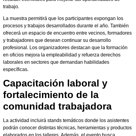
trabajo.
La muestra permitirá que los participantes expongan los
procesos y trabajos desarrollados durante el año. También
ofrecerá un espacio de encuentro entre vecinos, formadores
y trabajadores que desean continuar su desarrollo
profesional. Los organizadores destacan que la formación
en oficios mejora la empleabilidad y refuerza derechos
laborales en sectores que demandan habilidades
específicas.
Capacitación laboral y
fortalecimiento de la
comunidad trabajadora
La actividad incluirá stands temáticos donde los asistentes
podrán conocer distintas técnicas, herramientas y productos
elaborados en los talleres. Además, el evento busca