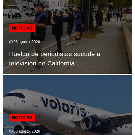
NOTICIAS
06 agosto, 2026
Huelga de periodistas sacude a
televisión de California
NOTICIAS
06 agosto, 2026