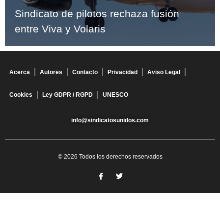
Sindicato de pilotos rechaza fusión
entre Viva y Volaris
Acerca
Autores
Contacto
Privacidad
Aviso Legal
Cookies
Ley GDPR / RGPD
UNESCO
info@sindicatosunidos.com
© 2026 Todos los derechos reservados