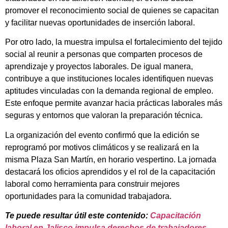
promover el reconocimiento social de quienes se capacitan
y facilitar nuevas oportunidades de inserción laboral.
Por otro lado, la muestra impulsa el fortalecimiento del tejido
social al reunir a personas que comparten procesos de
aprendizaje y proyectos laborales. De igual manera,
contribuye a que instituciones locales identifiquen nuevas
aptitudes vinculadas con la demanda regional de empleo.
Este enfoque permite avanzar hacia prácticas laborales más
seguras y entornos que valoran la preparación técnica.
La organización del evento confirmó que la edición se
reprogramó por motivos climáticos y se realizará en la
misma Plaza San Martín, en horario vespertino. La jornada
destacará los oficios aprendidos y el rol de la capacitación
laboral como herramienta para construir mejores
oportunidades para la comunidad trabajadora.
Te puede resultar útil este contenido:
Capacitación
laboral en Jalisco impulsa derechos de trabajadores