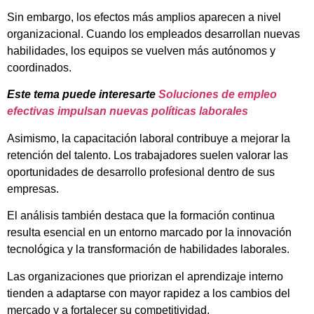
Sin embargo, los efectos más amplios aparecen a nivel
organizacional. Cuando los empleados desarrollan nuevas
habilidades, los equipos se vuelven más autónomos y
coordinados.
Este tema puede interesarte
Soluciones de empleo
efectivas impulsan nuevas políticas laborales
Asimismo, la capacitación laboral contribuye a mejorar la
retención del talento. Los trabajadores suelen valorar las
oportunidades de desarrollo profesional dentro de sus
empresas.
El análisis también destaca que la formación continua
resulta esencial en un entorno marcado por la innovación
tecnológica y la transformación de habilidades laborales.
Las organizaciones que priorizan el aprendizaje interno
tienden a adaptarse con mayor rapidez a los cambios del
mercado y a fortalecer su competitividad.