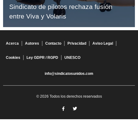
Sindicato de pilotos rechaza fusión
entre Viva y Volaris
Acerca
Autores
Contacto
Privacidad
Aviso Legal
Cookies
Ley GDPR / RGPD
UNESCO
info@sindicatosunidos.com
© 2026 Todos los derechos reservados