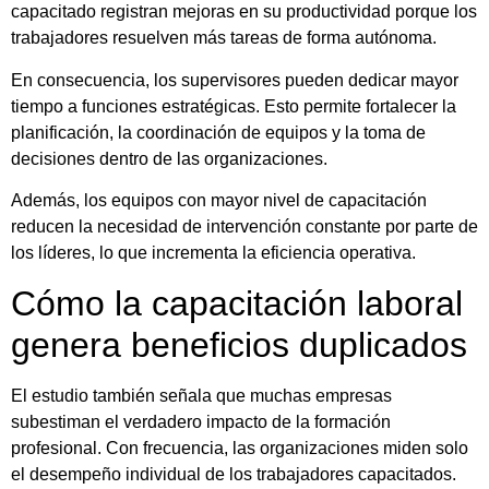
capacitado registran mejoras en su productividad porque los
trabajadores resuelven más tareas de forma autónoma.
En consecuencia, los supervisores pueden dedicar mayor
tiempo a funciones estratégicas. Esto permite fortalecer la
planificación, la coordinación de equipos y la toma de
decisiones dentro de las organizaciones.
Además, los equipos con mayor nivel de capacitación
reducen la necesidad de intervención constante por parte de
los líderes, lo que incrementa la eficiencia operativa.
Cómo la capacitación laboral
genera beneficios duplicados
El estudio también señala que muchas empresas
subestiman el verdadero impacto de la formación
profesional. Con frecuencia, las organizaciones miden solo
el desempeño individual de los trabajadores capacitados.