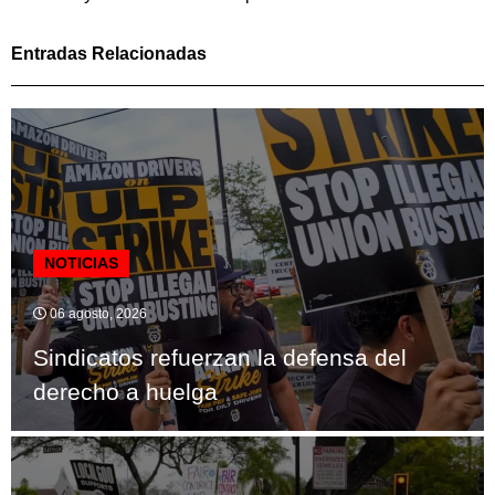
Entradas Relacionadas
NOTICIAS
06 agosto, 2026
Sindicatos refuerzan la defensa del
derecho a huelga