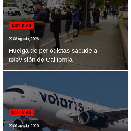
NOTICIAS
06 agosto, 2026
Huelga de periodistas sacude a
televisión de California
NOTICIAS
06 agosto, 2026