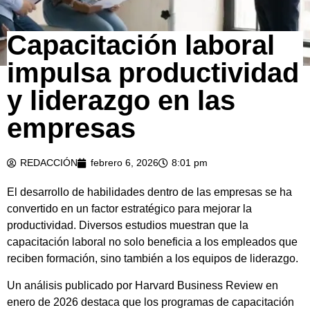
Capacitación laboral
impulsa productividad
y liderazgo en las
empresas
REDACCIÓN
febrero 6, 2026
8:01 pm
El desarrollo de habilidades dentro de las empresas se ha
convertido en un factor estratégico para mejorar la
productividad. Diversos estudios muestran que la
capacitación laboral no solo beneficia a los empleados que
reciben formación, sino también a los equipos de liderazgo.
Un análisis publicado por Harvard Business Review en
enero de 2026 destaca que los programas de capacitación