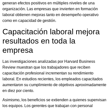
generan efectos positivos en múltiples niveles de una
organización. Las empresas que invierten en formación
laboral obtienen mejoras tanto en desempeño operativo
como en capacidad de gestión.
Capacitación laboral mejora
resultados en toda la
empresa
Las investigaciones analizadas por Harvard Business
Review muestran que los trabajadores que reciben
capacitación profesional incrementan su rendimiento
laboral. En estudios recientes, los empleados capacitados
aumentaron su cumplimiento de objetivos aproximadamente
en diez por ciento.
Asimismo, los beneficios se extienden a quienes supervisan
los equipos. Los gerentes que trabajan con personal