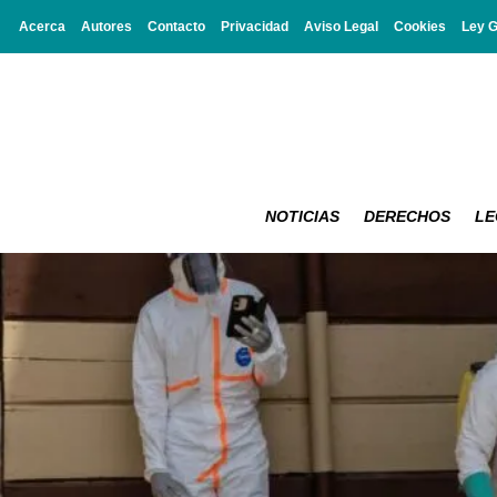
Acerca
Autores
Contacto
Privacidad
Aviso Legal
Cookies
Ley 
NOTICIAS
DERECHOS
LE