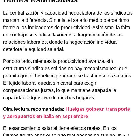
La centralización y capacidad negociadora de los sindicatos
marcan la diferencia. Sin ella, el salario medio pierde ritmo
frente a los indicadores de productividad. Asimismo, la falta
de contrapeso sindical favorece la fragmentación de las
relaciones laborales, donde la negociación individual
deteriora la equidad salarial.
Por otro lado, mientras la productividad avanza, sin
estructuras sindicales sólidas no hay mecanismo real que
permita que el beneficio generado se traslade a los salarios.
El tejido laboral queda sin canal para exigir
compensaciones justas, lo que mantiene atrapada la
capacidad adquisitiva de muchos hogares.
Otra lectura recomendada:
Huelgas golpean transporte
y aeropuertos en Italia en septiembre
El estancamiento salarial tiene efectos reales. En los
últimos treinta años el salario real apenas ha subido un 2,7