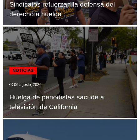
Sindicatos refuerzan la defensa del
derecho a huelga
NOTICIAS
06 agosto, 2026
Huelga de periodistas sacude a
televisión de California