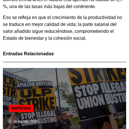
%, una de las tasas más bajas del continente.
Eso se refleja en que el crecimiento de la productividad no
se traduce en mejor calidad de vida; la parte salarial del
valor añadido sigue reduciéndose, comprometiendo el
Estado de bienestar y la cohesión social.
Entradas Relacionadas
NOTICIAS
06 agosto, 2026