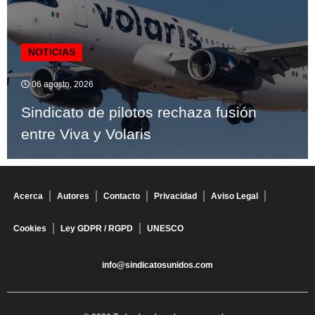
NOTICIAS
06 agosto, 2026
Sindicato de pilotos rechaza fusión
entre Viva y Volaris
Acerca
Autores
Contacto
Privacidad
Aviso Legal
Cookies
Ley GDPR / RGPD
UNESCO
info@sindicatosunidos.com