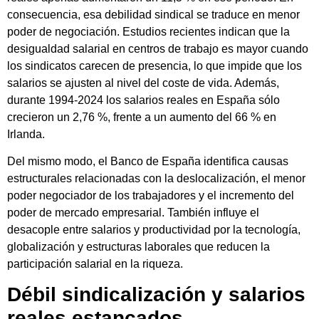
consecuencia, esa debilidad sindical se traduce en menor
poder de negociación. Estudios recientes indican que la
desigualdad salarial en centros de trabajo es mayor cuando
los sindicatos carecen de presencia, lo que impide que los
salarios se ajusten al nivel del coste de vida. Además,
durante 1994-2024 los salarios reales en España sólo
crecieron un 2,76 %, frente a un aumento del 66 % en
Irlanda.
Del mismo modo, el Banco de España identifica causas
estructurales relacionadas con la deslocalización, el menor
poder negociador de los trabajadores y el incremento del
poder de mercado empresarial. También influye el
desacople entre salarios y productividad por la tecnología,
globalización y estructuras laborales que reducen la
participación salarial en la riqueza.
Débil sindicalización y salarios
reales estancados