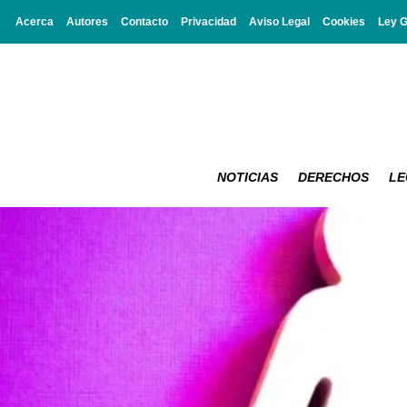
Acerca
Autores
Contacto
Privacidad
Aviso Legal
Cookies
Ley 
NOTICIAS
DERECHOS
LE