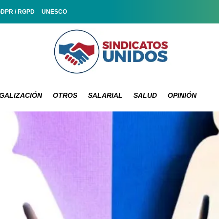
GDPR / RGPD
UNESCO
GALIZACIÓN
OTROS
SALARIAL
SALUD
OPINIÓN