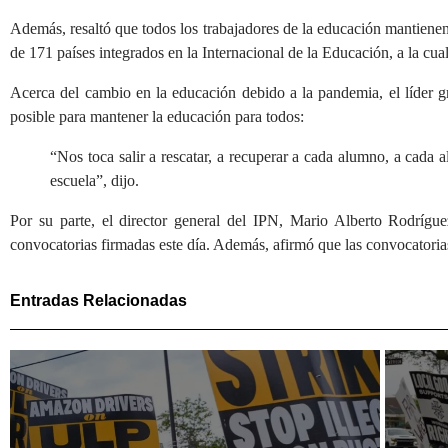
Además, resaltó que todos los trabajadores de la educación mantienen 
de 171 países integrados en la Internacional de la Educación, a la cu
Acerca del cambio en la educación debido a la pandemia, el líder gr
posible para mantener la educación para todos:
“Nos toca salir a rescatar, a recuperar a cada alumno, a cada
escuela”, dijo.
Por su parte, el director general del IPN, Mario Alberto Rodrígue
convocatorias firmadas este día. Además, afirmó que las convocatorias
Entradas Relacionadas