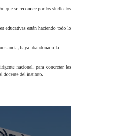
ón que se reconoce por los sindicatos
es educativas están haciendo todo lo
rcunstancia, haya abandonado la
rigente nacional, para concretar las
 docente del instituto.