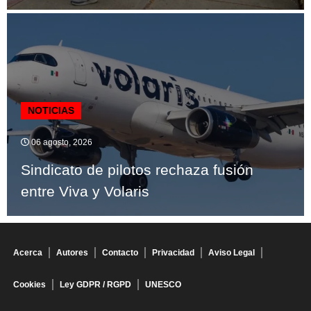
NOTICIAS
06 agosto, 2026
Sindicato de pilotos rechaza fusión
entre Viva y Volaris
Acerca
Autores
Contacto
Privacidad
Aviso Legal
Cookies
Ley GDPR / RGPD
UNESCO