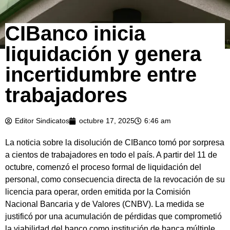
CIBanco inicia
liquidación y genera
incertidumbre entre
trabajadores
Editor Sindicatos
octubre 17, 2025
6:46 am
La noticia sobre la disolución de CIBanco tomó por sorpresa
a cientos de trabajadores en todo el país. A partir del 11 de
octubre, comenzó el proceso formal de liquidación del
personal, como consecuencia directa de la revocación de su
licencia para operar, orden emitida por la Comisión
Nacional Bancaria y de Valores (CNBV). La medida se
justificó por una acumulación de pérdidas que comprometió
la viabilidad del banco como institución de banca múltiple.