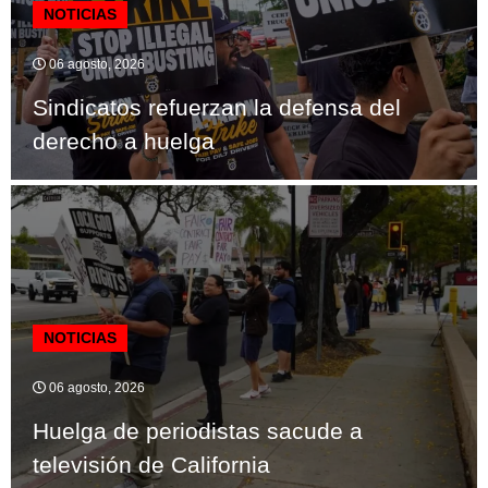
NOTICIAS
06 agosto, 2026
Sindicatos refuerzan la defensa del
derecho a huelga
NOTICIAS
06 agosto, 2026
Huelga de periodistas sacude a
televisión de California