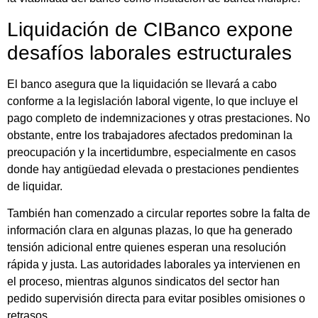
Liquidación de CIBanco expone
desafíos laborales estructurales
El banco asegura que la liquidación se llevará a cabo
conforme a la legislación laboral vigente, lo que incluye el
pago completo de indemnizaciones y otras prestaciones. No
obstante, entre los trabajadores afectados predominan la
preocupación y la incertidumbre, especialmente en casos
donde hay antigüedad elevada o prestaciones pendientes
de liquidar.
También han comenzado a circular reportes sobre la falta de
información clara en algunas plazas, lo que ha generado
tensión adicional entre quienes esperan una resolución
rápida y justa. Las autoridades laborales ya intervienen en
el proceso, mientras algunos sindicatos del sector han
pedido supervisión directa para evitar posibles omisiones o
retrasos.