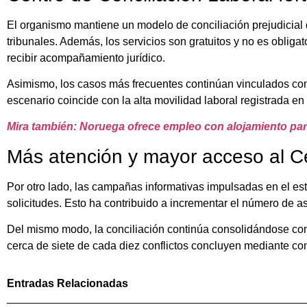
El organismo mantiene un modelo de conciliación prejudicial 
tribunales. Además, los servicios son gratuitos y no es obliga
recibir acompañamiento jurídico.
Asimismo, los casos más frecuentes continúan vinculados con d
escenario coincide con la alta movilidad laboral registrada en
Mira también: Noruega ofrece empleo con alojamiento par
Más atención y mayor acceso al Ce
Por otro lado, las campañas informativas impulsadas en el 
solicitudes. Esto ha contribuido a incrementar el número de as
Del mismo modo, la conciliación continúa consolidándose como
cerca de siete de cada diez conflictos concluyen mediante con
Entradas Relacionadas