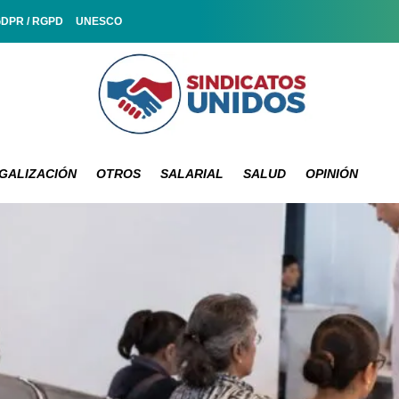
GDPR / RGPD
UNESCO
GALIZACIÓN
OTROS
SALARIAL
SALUD
OPINIÓN