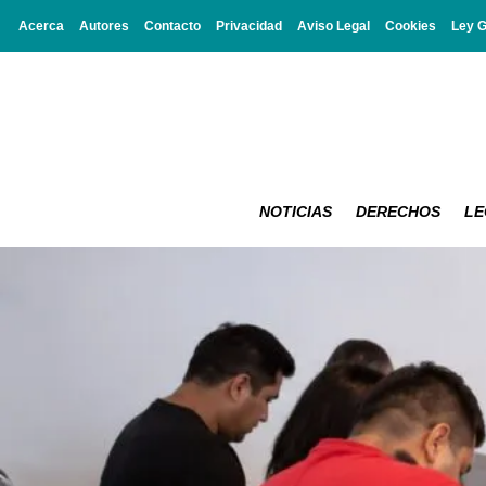
Acerca
Autores
Contacto
Privacidad
Aviso Legal
Cookies
Ley 
NOTICIAS
DERECHOS
LE