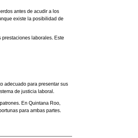
erdos antes de acudir a los
unque existe la posibilidad de
s prestaciones laborales. Este
to adecuado para presentar sus
stema de justicia laboral.
 patrones. En Quintana Roo,
oportunas para ambas partes.