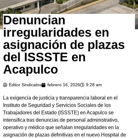
Denuncian
irregularidades en
asignación de plazas
del ISSSTE en
Acapulco
Editor Sindicatos
febrero 16, 2026
9:28 am
La exigencia de justicia y transparencia laboral en el
Instituto de Seguridad y Servicios Sociales de los
Trabajadores del Estado (ISSSTE) en Acapulco se
intensifica tras denuncias de personal administrativo,
operativo y médico que señalan irregularidades en la
asignación de plazas definitivas en el nuevo Hospital de