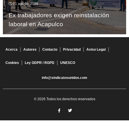
01 agosto, 2026
Ex trabajadores exigen reinstalación
laboral en Acapulco
Acerca
Autores
Contacto
Privacidad
Aviso Legal
Cookies
Ley GDPR / RGPD
UNESCO
info@sindicatosunidos.com
© 2026 Todos los derechos reservados