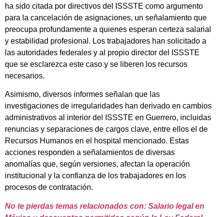
ha sido citada por directivos del ISSSTE como argumento
para la cancelación de asignaciones, un señalamiento que
preocupa profundamente a quienes esperan certeza salarial
y estabilidad profesional. Los trabajadores han solicitado a
las autoridades federales y al propio director del ISSSTE
que se esclarezca este caso y se liberen los recursos
necesarios.
Asimismo, diversos informes señalan que las
investigaciones de irregularidades han derivado en cambios
administrativos al interior del ISSSTE en Guerrero, incluidas
renuncias y separaciones de cargos clave, entre ellos el de
Recursos Humanos en el hospital mencionado. Estas
acciones responden a señalamientos de diversas
anomalías que, según versiones, afectan la operación
institucional y la confianza de los trabajadores en los
procesos de contratación.
No te pierdas temas relacionados con: Salario legal en