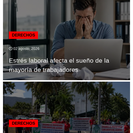
DERECHOS
02 agosto, 2026
Estrés laboral afecta el sueño de la
mayoría de trabajadores
DERECHOS