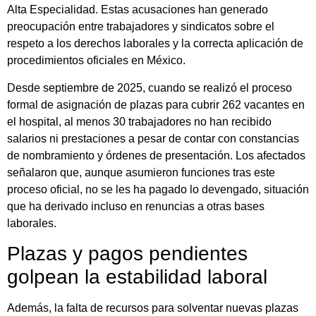
Alta Especialidad. Estas acusaciones han generado
preocupación entre trabajadores y sindicatos sobre el
respeto a los derechos laborales y la correcta aplicación de
procedimientos oficiales en México.
Desde septiembre de 2025, cuando se realizó el proceso
formal de asignación de plazas para cubrir 262 vacantes en
el hospital, al menos 30 trabajadores no han recibido
salarios ni prestaciones a pesar de contar con constancias
de nombramiento y órdenes de presentación. Los afectados
señalaron que, aunque asumieron funciones tras este
proceso oficial, no se les ha pagado lo devengado, situación
que ha derivado incluso en renuncias a otras bases
laborales.
Plazas y pagos pendientes
golpean la estabilidad laboral
Además, la falta de recursos para solventar nuevas plazas