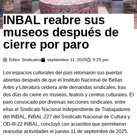
INBAL reabre sus
museos después de
cierre por paro
Editor Sindicatos
septiembre 11, 2025
9:25 pm
Los espacios culturales del país retomaron sus puertas
abiertas después de que el Instituto Nacional de Bellas
Artes y Literatura cediera ante demandas sindicales, tras
dos días de cierre en museos, teatros y centros culturales. El
paro convocado por diversas secciones sindicales, entre
ellas el Sindicato Nacional Independiente de Trabajadores
del INBAL, INBAL-227 del Sindicato Nacional de Cultura y
OD-III-22 INBAL, concluyó con acuerdos que permitieron
reanudar actividades el jueves 11 de septiembre de 2025.