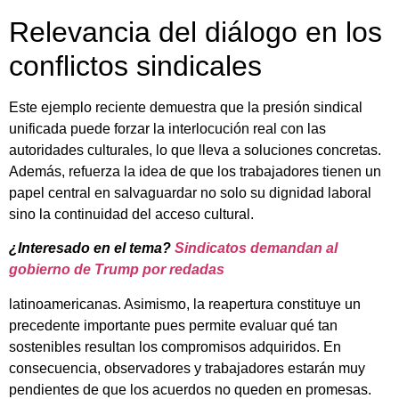
Relevancia del diálogo en los
conflictos sindicales
Este ejemplo reciente demuestra que la presión sindical
unificada puede forzar la interlocución real con las
autoridades culturales, lo que lleva a soluciones concretas.
Además, refuerza la idea de que los trabajadores tienen un
papel central en salvaguardar no solo su dignidad laboral
sino la continuidad del acceso cultural.
¿Interesado en el tema?
Sindicatos demandan al
gobierno de Trump por redadas
latinoamericanas. Asimismo, la reapertura constituye un
precedente importante pues permite evaluar qué tan
sostenibles resultan los compromisos adquiridos. En
consecuencia, observadores y trabajadores estarán muy
pendientes de que los acuerdos no queden en promesas.