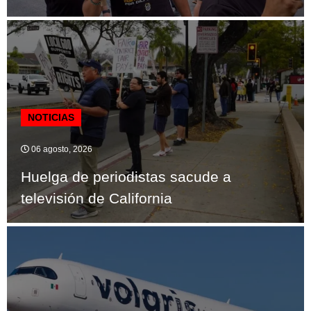
NOTICIAS
06 agosto, 2026
Huelga de periodistas sacude a
televisión de California