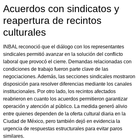
Acuerdos con sindicatos y
reapertura de recintos
culturales
INBAL reconoció que el diálogo con los representantes
sindicales permitió avanzar en la solución del conflicto
laboral que provocó el cierre. Demandas relacionadas con
condiciones de trabajo fueron parte clave de las
negociaciones. Además, las secciones sindicales mostraron
disposición para resolver diferencias mediante los canales
institucionales. Por otro lado, los recintos afectados
reabrieron en cuanto los acuerdos permitieron garantizar
operación y atención al público. La medida generó alivio
entre quienes dependen de la oferta cultural diaria en la
Ciudad de México, pero también dejó en evidencia la
urgencia de respuestas estructurales para evitar paros
similares.