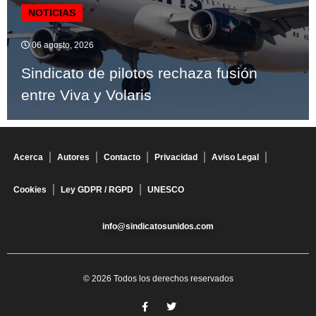
NOTICIAS
06 agosto, 2026
Sindicato de pilotos rechaza fusión
entre Viva y Volaris
Acerca
Autores
Contacto
Privacidad
Aviso Legal
Cookies
Ley GDPR / RGPD
UNESCO
info@sindicatosunidos.com
© 2026 Todos los derechos reservados