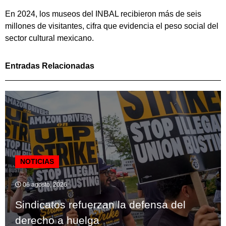
En 2024, los museos del INBAL recibieron más de seis
millones de visitantes, cifra que evidencia el peso social del
sector cultural mexicano.
Entradas Relacionadas
NOTICIAS
06 agosto, 2026
Sindicatos refuerzan la defensa del
derecho a huelga