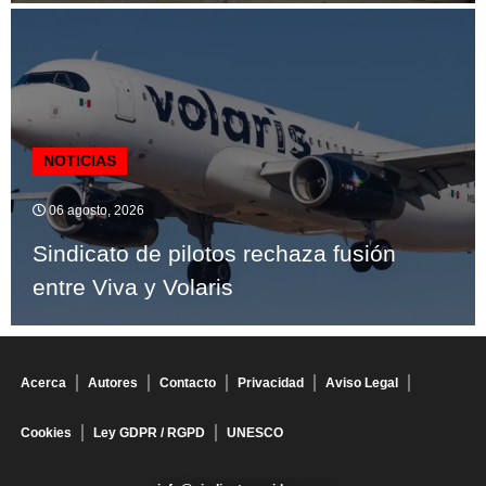
NOTICIAS
06 agosto, 2026
Sindicato de pilotos rechaza fusión
entre Viva y Volaris
Acerca
Autores
Contacto
Privacidad
Aviso Legal
Cookies
Ley GDPR / RGPD
UNESCO