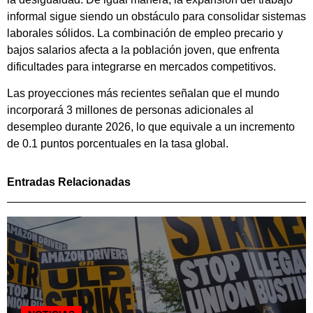
informal sigue siendo un obstáculo para consolidar sistemas
laborales sólidos. La combinación de empleo precario y
bajos salarios afecta a la población joven, que enfrenta
dificultades para integrarse en mercados competitivos.
Las proyecciones más recientes señalan que el mundo
incorporará 3 millones de personas adicionales al
desempleo durante 2026, lo que equivale a un incremento
de 0.1 puntos porcentuales en la tasa global.
Entradas Relacionadas