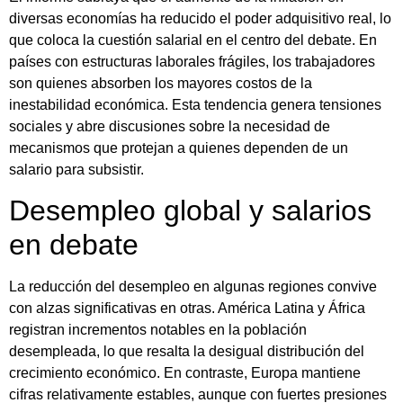
diversas economías ha reducido el poder adquisitivo real, lo
que coloca la cuestión salarial en el centro del debate. En
países con estructuras laborales frágiles, los trabajadores
son quienes absorben los mayores costos de la
inestabilidad económica. Esta tendencia genera tensiones
sociales y abre discusiones sobre la necesidad de
mecanismos que protejan a quienes dependen de un
salario para subsistir.
Desempleo global y salarios
en debate
La reducción del desempleo en algunas regiones convive
con alzas significativas en otras. América Latina y África
registran incrementos notables en la población
desempleada, lo que resalta la desigual distribución del
crecimiento económico. En contraste, Europa mantiene
cifras relativamente estables, aunque con fuertes presiones