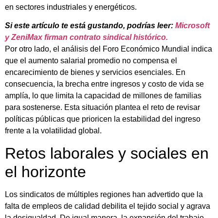
en sectores industriales y energéticos.
Si este artículo te está gustando, podrías leer:
Microsoft
y ZeniMax firman contrato sindical histórico.
Por otro lado, el análisis del Foro Económico Mundial indica
que el aumento salarial promedio no compensa el
encarecimiento de bienes y servicios esenciales. En
consecuencia, la brecha entre ingresos y costo de vida se
amplía, lo que limita la capacidad de millones de familias
para sostenerse. Esta situación plantea el reto de revisar
políticas públicas que prioricen la estabilidad del ingreso
frente a la volatilidad global.
Retos laborales y sociales en
el horizonte
Los sindicatos de múltiples regiones han advertido que la
falta de empleos de calidad debilita el tejido social y agrava
la desigualdad. De igual manera, la expansión del trabajo