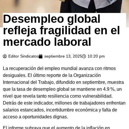
Desempleo global
refleja fragilidad en el
mercado laboral
Editor Sindicatos
septiembre 13, 2025
10:20 pm
La recuperación del empleo mundial avanza con ritmos
desiguales. El último reporte de la Organización
Internacional del Trabajo, difundido en septiembre, muestra
que la tasa de desempleo global se mantiene en 4.9 %, un
nivel que revela tanto resiliencia como vulnerabilidad.
Detrás de este indicador, millones de trabajadores enfrentan
salarios estancados, incertidumbre económica y falta de
acceso a oportunidades dignas.
El informe subraya que el aumento de la inflación en