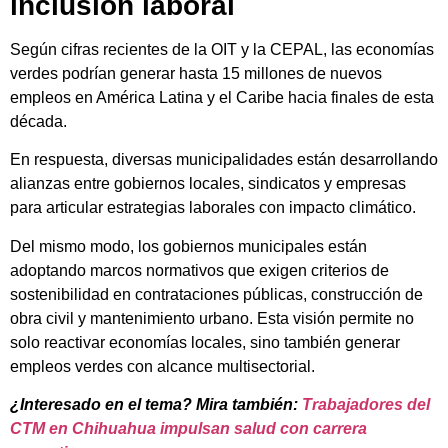
inclusión laboral
Según cifras recientes de la OIT y la CEPAL, las economías
verdes podrían generar hasta 15 millones de nuevos
empleos en América Latina y el Caribe hacia finales de esta
década.
En respuesta, diversas municipalidades están desarrollando
alianzas entre gobiernos locales, sindicatos y empresas
para articular estrategias laborales con impacto climático.
Del mismo modo, los gobiernos municipales están
adoptando marcos normativos que exigen criterios de
sostenibilidad en contrataciones públicas, construcción de
obra civil y mantenimiento urbano. Esta visión permite no
solo reactivar economías locales, sino también generar
empleos verdes con alcance multisectorial.
¿Interesado en el tema? Mira también:
Trabajadores del
CTM en Chihuahua impulsan salud con carrera