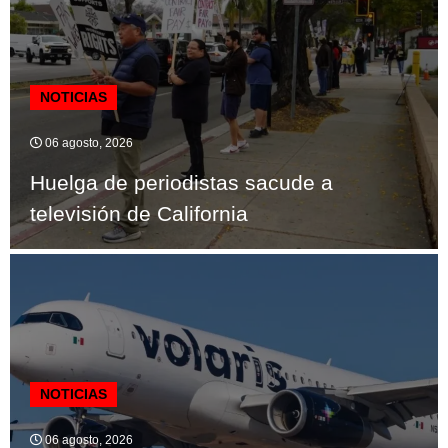
NOTICIAS
06 agosto, 2026
Huelga de periodistas sacude a
televisión de California
NOTICIAS
06 agosto, 2026