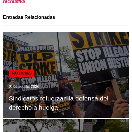
recreativa
Entradas Relacionadas
NOTICIAS
06 agosto, 2026
Sindicatos refuerzan la defensa del
derecho a huelga