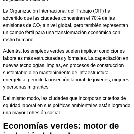
La Organización Internacional del Trabajo (OIT) ha
advertido que las ciudades concentran el 70% de las
emisiones de CO₂ a nivel global, pero también representan
un campo fértil para una transformación económica con
rostro humano.
Además, los empleos verdes suelen implicar condiciones
laborales más estructuradas y formales. La capacitación en
nuevas tecnologías limpias, en procesos de construcción
sustentable o en mantenimiento de infraestructura
energética, permite la inserción laboral de jóvenes, mujeres
y personas migrantes.
Del mismo modo, las ciudades que incorporan criterios de
equidad laboral en sus políticas ambientales están logrando
una mayor cohesión social.
Economías verdes: motor de