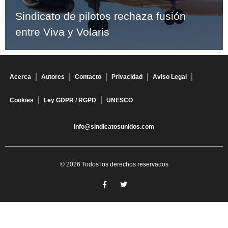
Sindicato de pilotos rechaza fusión
entre Viva y Volaris
Acerca
Autores
Contacto
Privacidad
Aviso Legal
Cookies
Ley GDPR / RGPD
UNESCO
info@sindicatosunidos.com
© 2026 Todos los derechos reservados