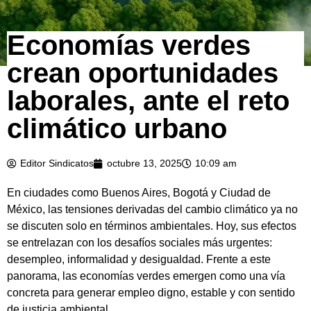
Economías verdes
crean oportunidades
laborales, ante el reto
climático urbano
Editor Sindicatos
octubre 13, 2025
10:09 am
En ciudades como Buenos Aires, Bogotá y Ciudad de
México, las tensiones derivadas del cambio climático ya no
se discuten solo en términos ambientales. Hoy, sus efectos
se entrelazan con los desafíos sociales más urgentes:
desempleo, informalidad y desigualdad. Frente a este
panorama, las economías verdes emergen como una vía
concreta para generar empleo digno, estable y con sentido
de justicia ambiental.