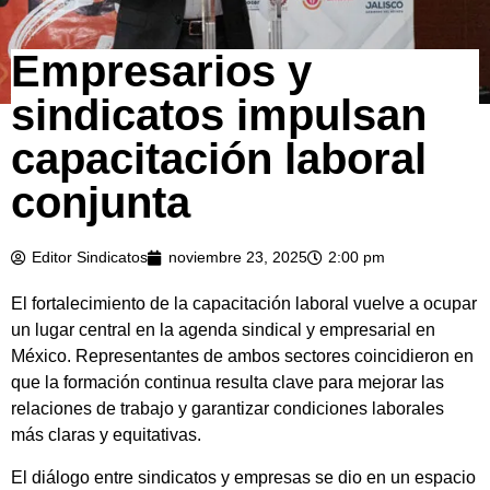
Empresarios y
sindicatos impulsan
capacitación laboral
conjunta
Editor Sindicatos
noviembre 23, 2025
2:00 pm
El fortalecimiento de la capacitación laboral vuelve a ocupar
un lugar central en la agenda sindical y empresarial en
México. Representantes de ambos sectores coincidieron en
que la formación continua resulta clave para mejorar las
relaciones de trabajo y garantizar condiciones laborales
más claras y equitativas.
El diálogo entre sindicatos y empresas se dio en un espacio