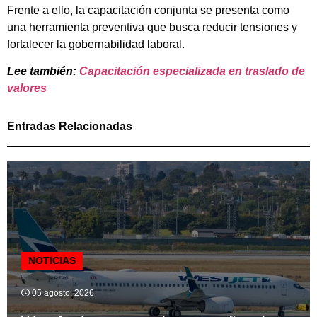
Frente a ello, la capacitación conjunta se presenta como
una herramienta preventiva que busca reducir tensiones y
fortalecer la gobernabilidad laboral.
Lee también:
Capacitación especializada en traslado de
valores
Entradas Relacionadas
NOTICIAS
05 agosto, 2026