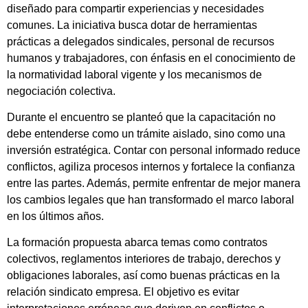
diseñado para compartir experiencias y necesidades
comunes. La iniciativa busca dotar de herramientas
prácticas a delegados sindicales, personal de recursos
humanos y trabajadores, con énfasis en el conocimiento de
la normatividad laboral vigente y los mecanismos de
negociación colectiva.
Durante el encuentro se planteó que la capacitación no
debe entenderse como un trámite aislado, sino como una
inversión estratégica. Contar con personal informado reduce
conflictos, agiliza procesos internos y fortalece la confianza
entre las partes. Además, permite enfrentar de mejor manera
los cambios legales que han transformado el marco laboral
en los últimos años.
La formación propuesta abarca temas como contratos
colectivos, reglamentos interiores de trabajo, derechos y
obligaciones laborales, así como buenas prácticas en la
relación sindicato empresa. El objetivo es evitar