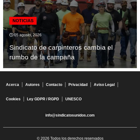
NOTICIAS
05 agosto, 2026
Sindicato de carpinteros cambia el
rumbo de la campaña
Acerca
Autores
Contacto
Privacidad
Aviso Legal
Cookies
Ley GDPR / RGPD
UNESCO
info@sindicatosunidos.com
© 2026 Todos los derechos reservados