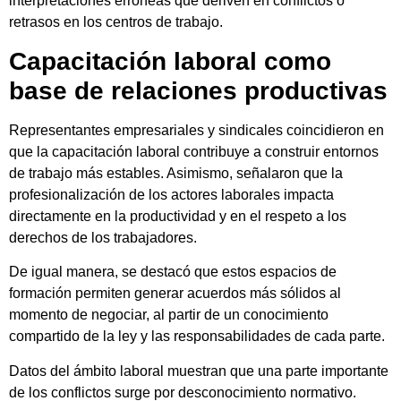
interpretaciones erróneas que deriven en conflictos o
retrasos en los centros de trabajo.
Capacitación laboral como
base de relaciones productivas
Representantes empresariales y sindicales coincidieron en
que la capacitación laboral contribuye a construir entornos
de trabajo más estables. Asimismo, señalaron que la
profesionalización de los actores laborales impacta
directamente en la productividad y en el respeto a los
derechos de los trabajadores.
De igual manera, se destacó que estos espacios de
formación permiten generar acuerdos más sólidos al
momento de negociar, al partir de un conocimiento
compartido de la ley y las responsabilidades de cada parte.
Datos del ámbito laboral muestran que una parte importante
de los conflictos surge por desconocimiento normativo.