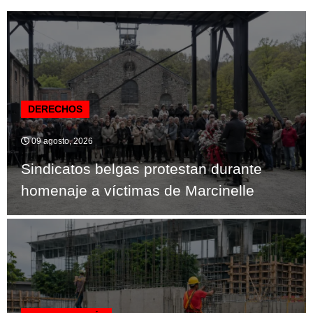
DERECHOS
09 agosto, 2026
Sindicatos belgas protestan durante
homenaje a víctimas de Marcinelle