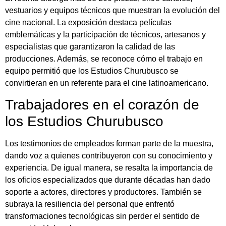
vestuarios y equipos técnicos que muestran la evolución del
cine nacional. La exposición destaca películas
emblemáticas y la participación de técnicos, artesanos y
especialistas que garantizaron la calidad de las
producciones. Además, se reconoce cómo el trabajo en
equipo permitió que los Estudios Churubusco se
convirtieran en un referente para el cine latinoamericano.
Trabajadores en el corazón de
los Estudios Churubusco
Los testimonios de empleados forman parte de la muestra,
dando voz a quienes contribuyeron con su conocimiento y
experiencia. De igual manera, se resalta la importancia de
los oficios especializados que durante décadas han dado
soporte a actores, directores y productores. También se
subraya la resiliencia del personal que enfrentó
transformaciones tecnológicas sin perder el sentido de