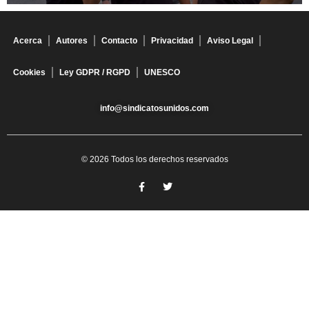
Acerca
Autores
Contacto
Privacidad
Aviso Legal
Cookies
Ley GDPR / RGPD
UNESCO
info@sindicatosunidos.com
© 2026 Todos los derechos reservados