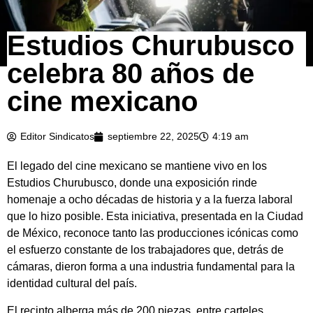
Estudios Churubusco
celebra 80 años de
cine mexicano
Editor Sindicatos
septiembre 22, 2025
4:19 am
El legado del cine mexicano se mantiene vivo en los
Estudios Churubusco, donde una exposición rinde
homenaje a ocho décadas de historia y a la fuerza laboral
que lo hizo posible. Esta iniciativa, presentada en la Ciudad
de México, reconoce tanto las producciones icónicas como
el esfuerzo constante de los trabajadores que, detrás de
cámaras, dieron forma a una industria fundamental para la
identidad cultural del país.
El recinto alberga más de 200 piezas, entre carteles,