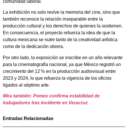
comunidad laboral.
La exhibición no solo revive la memoria del cine, sino que
también reconoce la relación inseparable entre la
producción cultural y los derechos de quienes la sostienen.
En consecuencia, el proyecto refuerza la idea de que la
cultura mexicana se nutre tanto de la creatividad artística
como de la dedicación obrera.
Por otro lado, la exposición se inscribe en un año relevante
para la cinematografía nacional, ya que México registró un
crecimiento del 12 % en la producción audiovisual entre
2023 y 2024, lo que refuerza la vigencia de los oficios
ligados al séptimo arte.
Mira también: Pemex confirma estabilidad de
trabajadores tras incidente en Veracruz
Entradas Relacionadas