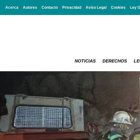
Acerca
Autores
Contacto
Privacidad
Aviso Legal
Cookies
Ley 
NOTICIAS
DERECHOS
LE