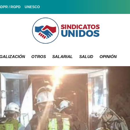
GDPR / RGPD
UNESCO
GALIZACIÓN
OTROS
SALARIAL
SALUD
OPINIÓN