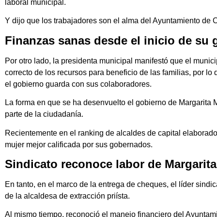
laboral municipal.
Y dijo que los trabajadores son el alma del Ayuntamiento de C
Finanzas sanas desde el inicio de su
Por otro lado, la presidenta municipal manifestó que el munici
correcto de los recursos para beneficio de las familias, por 
el gobierno guarda con sus colaboradores.
La forma en que se ha desenvuelto el gobierno de Margarita
parte de la ciudadanía.
Recientemente en el ranking de alcaldes de capital elaborado 
mujer mejor calificada por sus gobernados.
Sindicato reconoce labor de Margari
En tanto, en el marco de la entrega de cheques, el líder sind
de la alcaldesa de extracción priísta.
Al mismo tiempo, reconoció el manejo financiero del Ayuntami