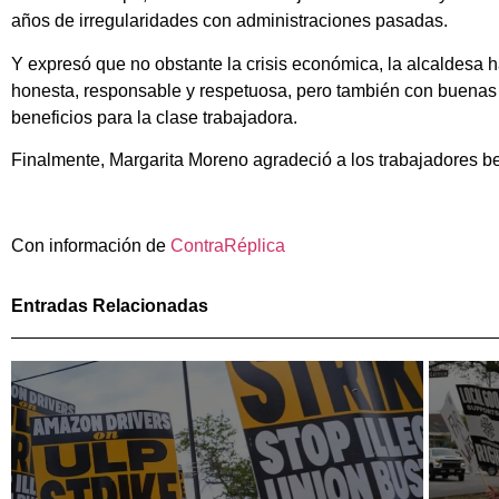
años de irregularidades con administraciones pasadas.
Y expresó que no obstante la crisis económica, la alcaldesa
honesta, responsable y respetuosa, pero también con buenas pr
beneficios para la clase trabajadora.
Finalmente, Margarita Moreno agradeció a los trabajadores bene
Con información de
ContraRéplica
Entradas Relacionadas