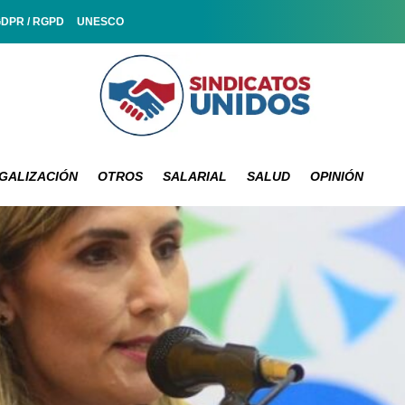
GDPR / RGPD
UNESCO
GALIZACIÓN
OTROS
SALARIAL
SALUD
OPINIÓN