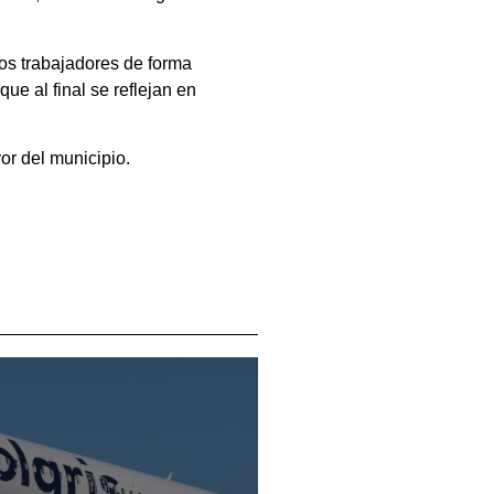
os trabajadores de forma
ue al final se reflejan en
or del municipio.