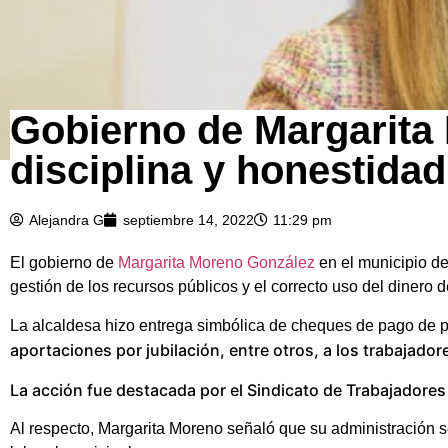
Gobierno de Margarita
disciplina y honestidad
Alejandra G
septiembre 14, 2022
11:29 pm
El gobierno de
Margarita Moreno González
en el municipio de
gestión de los recursos públicos y el correcto uso del dinero
La alcaldesa hizo entrega simbólica de cheques de pago de 
aportaciones por jubilación, entre otros, a los trabajado
La acción fue destacada por el Sindicato de Trabajadores
Al respecto, Margarita Moreno señaló que su administración 