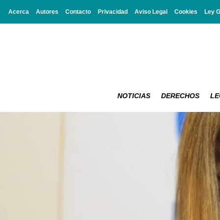
Acerca
Autores
Contacto
Privacidad
Aviso Legal
Cookies
Ley 
NOTICIAS
DERECHOS
LE