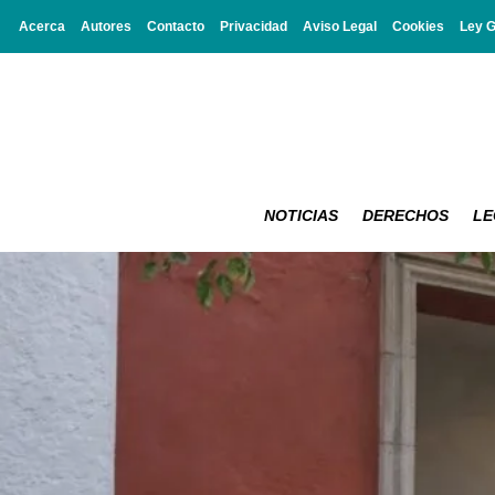
Acerca
Autores
Contacto
Privacidad
Aviso Legal
Cookies
Ley 
NOTICIAS
DERECHOS
LE