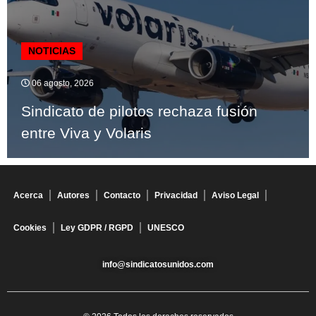
NOTICIAS
06 agosto, 2026
Sindicato de pilotos rechaza fusión
entre Viva y Volaris
Acerca
Autores
Contacto
Privacidad
Aviso Legal
Cookies
Ley GDPR / RGPD
UNESCO
info@sindicatosunidos.com