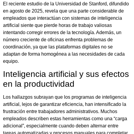
El reciente estudio de la Universidad de Stanford, difundido
en agosto de 2025, revela que una parte considerable de
empleados que interactúan con sistemas de inteligencia
artificial siente que pierde horas de trabajo valiosas
intentando corregir errores de la tecnología. Además, un
número creciente de oficinas enfrenta problemas de
coordinación, ya que las plataformas digitales no se
adaptan de forma homogénea a las necesidades de cada
equipo.
Inteligencia artificial y sus efectos
en la productividad
Los hallazgos subrayan que los programas de inteligencia
artificial, lejos de garantizar eficiencia, han intensificado la
frustración entre trabajadores administrativos. Muchos
empleados describen estas herramientas como una “carga
adicional”, especialmente cuando deben alternar entre
tareas automatizadas y procesos manuales para completar