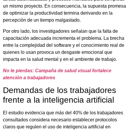
un mismo proyecto. En consecuencia, la supuesta promesa
de optimizar la productividad termina derivando en la
percepción de un tiempo malgastado.
Por otro lado, los investigadores señalan que la falta de
capacitación adecuada incrementa el problema. La brecha
entre la complejidad del software y el conocimiento real de
quienes lo usan provoca un desgaste emocional que
impacta en la salud mental y en el ambiente de trabajo.
No te pierdas: Campaña de salud visual fortalece
atención a trabajadores
Demandas de los trabajadores
frente a la inteligencia artificial
El estudio evidencia que más del 40% de los trabajadores
consultados considera necesario establecer protocolos
claros que regulen el uso de inteligencia artificial en