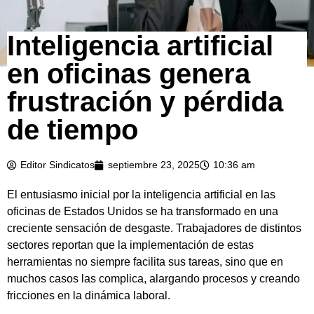
Inteligencia artificial
en oficinas genera
frustración y pérdida
de tiempo
Editor Sindicatos
septiembre 23, 2025
10:36 am
El entusiasmo inicial por la inteligencia artificial en las
oficinas de Estados Unidos se ha transformado en una
creciente sensación de desgaste. Trabajadores de distintos
sectores reportan que la implementación de estas
herramientas no siempre facilita sus tareas, sino que en
muchos casos las complica, alargando procesos y creando
fricciones en la dinámica laboral.