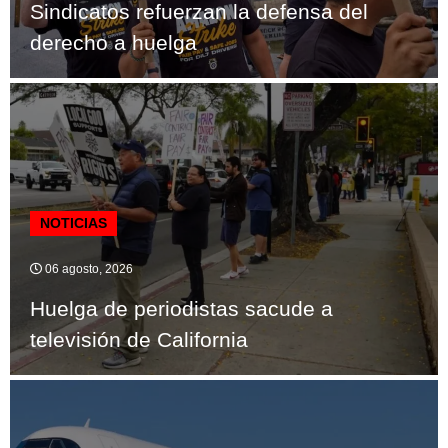
Sindicatos refuerzan la defensa del
derecho a huelga
NOTICIAS
06 agosto, 2026
Huelga de periodistas sacude a
televisión de California