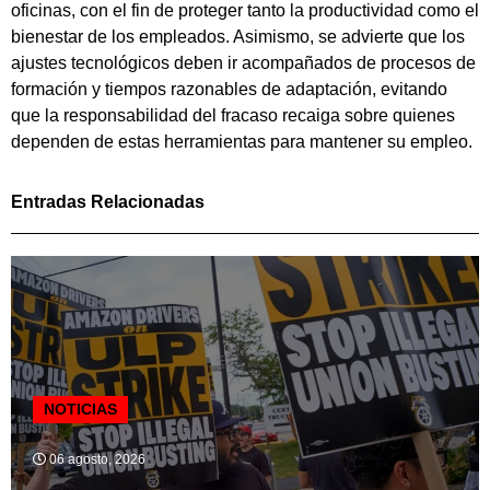
oficinas, con el fin de proteger tanto la productividad como el
bienestar de los empleados. Asimismo, se advierte que los
ajustes tecnológicos deben ir acompañados de procesos de
formación y tiempos razonables de adaptación, evitando
que la responsabilidad del fracaso recaiga sobre quienes
dependen de estas herramientas para mantener su empleo.
Entradas Relacionadas
NOTICIAS
06 agosto, 2026