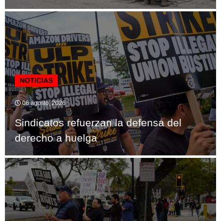
NOTICIAS
06 agosto, 2026
Sindicatos refuerzan la defensa del
derecho a huelga