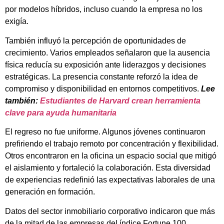
por modelos híbridos, incluso cuando la empresa no los
exigía.
También influyó la percepción de oportunidades de
crecimiento. Varios empleados señalaron que la ausencia
física reducía su exposición ante liderazgos y decisiones
estratégicas. La presencia constante reforzó la idea de
compromiso y disponibilidad en entornos competitivos.
Lee
también:
Estudiantes de Harvard crean herramienta
clave para ayuda humanitaria
El regreso no fue uniforme. Algunos jóvenes continuaron
prefiriendo el trabajo remoto por concentración y flexibilidad.
Otros encontraron en la oficina un espacio social que mitigó
el aislamiento y fortaleció la colaboración. Esta diversidad
de experiencias redefinió las expectativas laborales de una
generación en formación.
Datos del sector inmobiliario corporativo indicaron que más
de la mitad de las empresas del índice Fortune 100