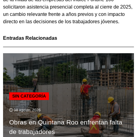
solicitaron asistencia presencial completa al cierre de 2025,
un cambio relevante frente a años previos y con impacto
directo en las decisiones de los trabajadores jóvenes.
Entradas Relacionadas
SIN CATEGORÍA
08 agosto, 2026
Obras en Quintana Roo enfrentan falta
de trabajadores