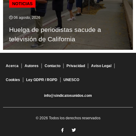
NOTICIAS
06 agosto, 2026
Huelga de periodistas sacude a
televisión de California
Acerca
Autores
Contacto
Privacidad
Aviso Legal
Cookies
Ley GDPR / RGPD
UNESCO
info@sindicatosunidos.com
© 2026 Todos los derechos reservados