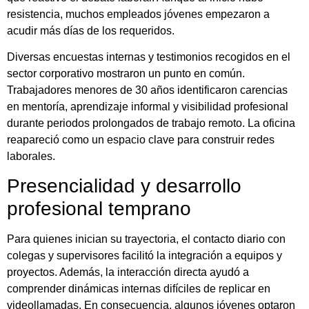
resistencia, muchos empleados jóvenes empezaron a
acudir más días de los requeridos.
Diversas encuestas internas y testimonios recogidos en el
sector corporativo mostraron un punto en común.
Trabajadores menores de 30 años identificaron carencias
en mentoría, aprendizaje informal y visibilidad profesional
durante periodos prolongados de trabajo remoto. La oficina
reapareció como un espacio clave para construir redes
laborales.
Presencialidad y desarrollo
profesional temprano
Para quienes inician su trayectoria, el contacto diario con
colegas y supervisores facilitó la integración a equipos y
proyectos. Además, la interacción directa ayudó a
comprender dinámicas internas difíciles de replicar en
videollamadas. En consecuencia, algunos jóvenes optaron