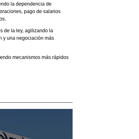
iendo la dependencia de
oraciones, pago de salarios
os.
de la ley, agilizando la
ón y una negociación más
eciendo mecanismos más rápidos