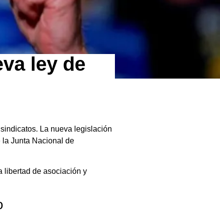
eva ley de
 sindicatos. La nueva legislación
 la Junta Nacional de
 libertad de asociación y
o