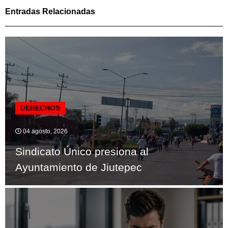
Entradas Relacionadas
DERECHOS
04 agosto, 2026
Sindicato Único presiona al
Ayuntamiento de Jiutepec