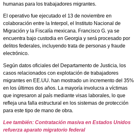
humanas para los trabajadores migrantes.
El operativo fue ejecutado el 13 de noviembre en
colaboración entre la Interpol, el Instituto Nacional de
Migración y la Fiscalía mexicana. Francisco G. ya se
encuentra bajo custodia en Georgia y será procesado por
delitos federales, incluyendo trata de personas y fraude
electrónico.
Según datos oficiales del Departamento de Justicia, los
casos relacionados con explotación de trabajadores
migrantes en EE.UU. han mostrado un incremento del 35%
en los últimos dos años. La mayoría involucra a víctimas
que ingresaron al país mediante visas laborales, lo que
refleja una falla estructural en los sistemas de protección
para este tipo de mano de obra.
Lee también: Contratación masiva en Estados Unidos
refuerza aparato migratorio federal