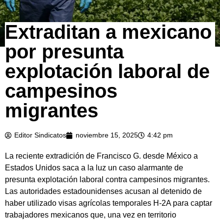
Extraditan a mexicano
por presunta
explotación laboral de
campesinos
migrantes
Editor Sindicatos
noviembre 15, 2025
4:42 pm
La reciente extradición de Francisco G. desde México a
Estados Unidos saca a la luz un caso alarmante de
presunta explotación laboral contra campesinos migrantes.
Las autoridades estadounidenses acusan al detenido de
haber utilizado visas agrícolas temporales H-2A para captar
trabajadores mexicanos que, una vez en territorio