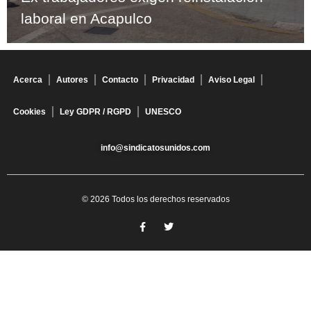
laboral en Acapulco
Acerca
Autores
Contacto
Privacidad
Aviso Legal
Cookies
Ley GDPR / RGPD
UNESCO
info@sindicatosunidos.com
© 2026 Todos los derechos reservados