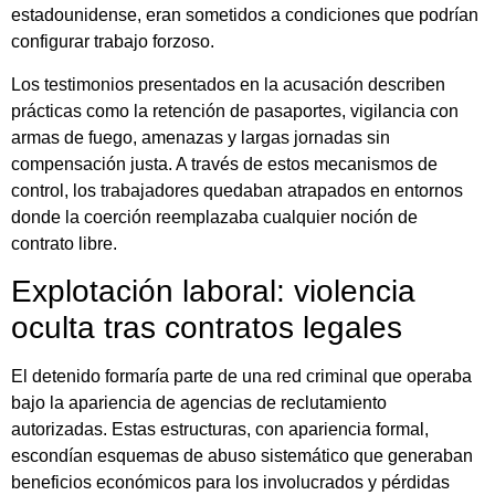
estadounidense, eran sometidos a condiciones que podrían
configurar trabajo forzoso.
Los testimonios presentados en la acusación describen
prácticas como la retención de pasaportes, vigilancia con
armas de fuego, amenazas y largas jornadas sin
compensación justa. A través de estos mecanismos de
control, los trabajadores quedaban atrapados en entornos
donde la coerción reemplazaba cualquier noción de
contrato libre.
Explotación laboral: violencia
oculta tras contratos legales
El detenido formaría parte de una red criminal que operaba
bajo la apariencia de agencias de reclutamiento
autorizadas. Estas estructuras, con apariencia formal,
escondían esquemas de abuso sistemático que generaban
beneficios económicos para los involucrados y pérdidas