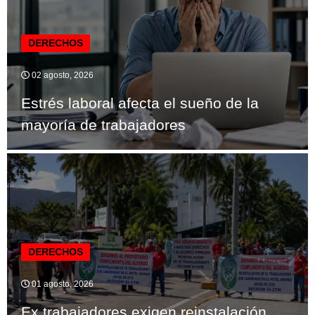
DERECHOS
02 agosto, 2026
Estrés laboral afecta el sueño de la
mayoría de trabajadores
DERECHOS
01 agosto, 2026
Ex trabajadores exigen reinstalación