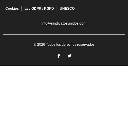
Cookies
Ley GDPR / RGPD
UNESCO
info@sindicatosunidos.com
© 2026 Todos los derechos reservados