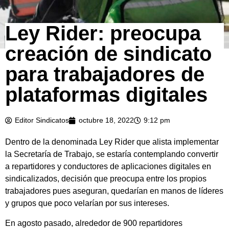
Ley Rider: preocupa
creación de sindicato
para trabajadores de
plataformas digitales
Editor Sindicatos
octubre 18, 2022
9:12 pm
Dentro de la denominada Ley Rider que alista implementar
la Secretaría de Trabajo, se estaría contemplando convertir
a repartidores y conductores de aplicaciones digitales en
sindicalizados, decisión que preocupa entre los propios
trabajadores pues aseguran, quedarían en manos de líderes
y grupos que poco velarían por sus intereses.
En agosto pasado, alrededor de 900 repartidores