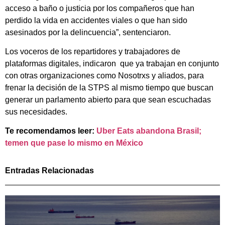
acceso a baño o justicia por los compañeros que han
perdido la vida en accidentes viales o que han sido
asesinados por la delincuencia”, sentenciaron.
Los voceros de los repartidores y trabajadores de
plataformas digitales, indicaron que ya trabajan en conjunto
con otras organizaciones como Nosotrxs y aliados, para
frenar la decisión de la STPS al mismo tiempo que buscan
generar un parlamento abierto para que sean escuchadas
sus necesidades.
Te recomendamos leer:
Uber Eats abandona Brasil;
temen que pase lo mismo en México
Entradas Relacionadas