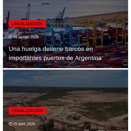
LEGALIZACIÓN
08 agosto, 2026
Una huelga detiene barcos en
importantes puertos de Argentina
LEGALIZACIÓN
25 abril, 2026