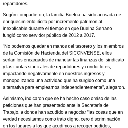
repartidores.
Según compartieron, la familia Buelna ha sido acusada de
enriquecimiento ilícito por incremento patrimonial
inexplicable durante el tiempo en que Buelna Serrano
fungi
ó como servidor pú
blico de 2012 a 2017.
“No podemos quedar en manos del tesorero y los miembros
de la Comisión de Hacienda del SICONVENSE, ellos
serían los encargados de manejar las finanzas del sindicato
y las cuotas sindicales de repartidores y conductores,
impactando negativamente en nuestros ingresos y
monopolizando una actividad que ha surgido como una
alternativa para emplearnos independientemente”, alegaron.
Asimismo, indicaron que se ha hecho caso omiso de las
peticiones que han presentado ante la Secretaría de
Trabajo, a donde han acudido a negociar “las cosas que en
verdad necesitamos como trato digno, cero discriminación
en los lugares a los que acudimos a recoger pedidos,