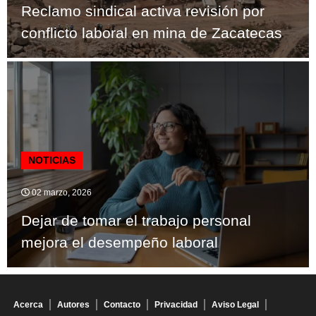
Reclamo sindical activa revisión por
conflicto laboral en mina de Zacatecas
NOTICIAS
02 marzo, 2026
Dejar de tomar el trabajo personal
mejora el desempeño laboral
Acerca
Autores
Contacto
Privacidad
Aviso Legal