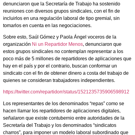
denunciaron que la Secretaría de Trabajo ha sostenido
reuniones con diversos grupos sindicales, con el fin de
incluirlos en una regulación laboral de tipo gremial, sin
tomarlos en cuenta en las negociaciones.
Sobre esto, Saúl Gómez y Paola Ángel voceros de la
organización
Ni un Repartidor Menos
, denunciaron que
estos grupos sindicales no contemplan representar a los
poco más de 5 millones de repartidores de aplicaciones que
hay en el país y por el contrario, buscan conformar un
sindicato con el fin de obtener dinero a costa del trabajo de
quienes se consideran trabajadores independientes.
https://twitter.com/repartidorr/status/1521235735906598912
Los representantes de los denominados “repas” como se
hacen llamar los repartidores de aplicaciones digitales,
señalaron que existe contubernio entre autoridades de la
Secretaría del Trabajo y los denominados “sindicatos
charros”, para imponer un modelo laboral subordinado que