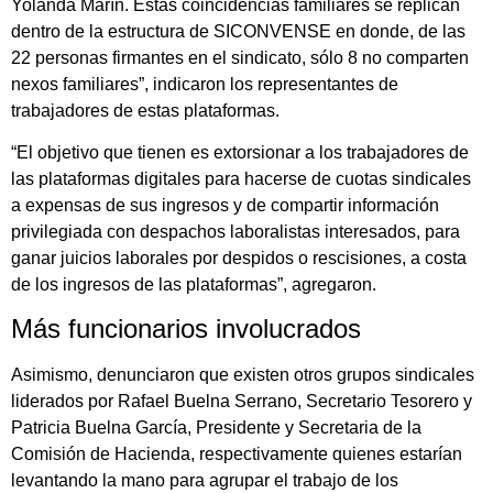
Yolanda Marín. Estas coincidencias familiares se replican
dentro de la estructura de SICONVENSE en donde, de las
22 personas firmantes en el sindicato, só
lo 8 no comparten
nexos familiares
”, indicaron los representantes de
trabajadores de estas plataformas.
“El objetivo que tienen es extorsionar a los trabajadores de
las plataformas digitales para hacerse de cuotas sindicales
a expensas de sus ingresos y de compartir información
privilegiada con despachos laboralistas interesados, para
ganar juicios laborales por despidos o rescisiones, a costa
de los ingresos de las plataformas”, agregaron.
Más funcionarios involucrados
Asimismo, denunciaron que existen otros grupos sindicales
liderados por Rafael Buelna Serrano, Secretario Tesorero y
Patricia Buelna García, Presidente y Secretaria de la
Comisión de Hacienda, respectivamente quienes estarían
levantando la mano para agrupar el trabajo de los