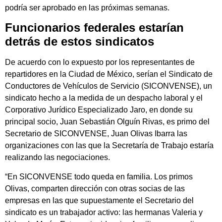
podría ser aprobado en las próximas semanas.
Funcionarios federales estarían
detrás de estos sindicatos
De acuerdo con lo expuesto por los representantes de
repartidores en la Ciudad de México, serían el Sindicato de
Conductores de Vehículos de Servicio (SICONVENSE), un
sindicato hecho a la medida de un despacho laboral y
el
Corporativo Jur
ídico Especializado Jaro, en donde su
principal socio, Juan Sebastián Olguín Rivas, es primo del
Secretario de SICONVENSE, Juan Olivas Ibarra las
organizaciones con las que la Secretaría de Trabajo estaría
realizando las negociaciones.
“En SICONVENSE todo queda en familia. Los primos
Olivas, comparten dirección con otras socias de las
empresas en las que supuestamente el Secretario del
sindicato es un trabajador activo: las hermanas Valeria y