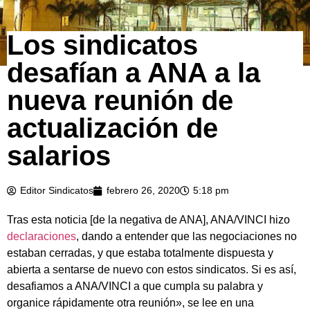
Los sindicatos
desafían a ANA a la
nueva reunión de
actualización de
salarios
Editor Sindicatos
febrero 26, 2020
5:18 pm
Tras esta noticia [de la negativa de ANA], ANA/VINCI hizo
declaraciones
, dando a entender que las negociaciones no
estaban cerradas, y que estaba totalmente dispuesta y
abierta a sentarse de nuevo con estos sindicatos. Si es así,
desafiamos a ANA/VINCI a que cumpla su palabra y
organice rápidamente otra reunión», se lee en una