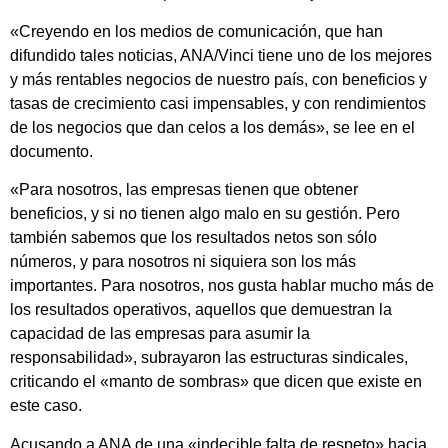
«Creyendo en los medios de comunicación, que han
difundido tales noticias, ANA/Vinci tiene uno de los mejores
y más rentables negocios de nuestro país, con beneficios y
tasas de crecimiento casi impensables, y con rendimientos
de los negocios que dan celos a los demás», se lee en el
documento.
«Para nosotros, las empresas tienen que obtener
beneficios, y si no tienen algo malo en su gestión. Pero
también sabemos que los resultados netos son sólo
números, y para nosotros ni siquiera son los más
importantes. Para nosotros, nos gusta hablar mucho más de
los resultados operativos, aquellos que demuestran la
capacidad de las empresas para asumir la
responsabilidad», subrayaron las estructuras sindicales,
criticando el «manto de sombras» que dicen que existe en
este caso.
Acusando a ANA de una «indecible falta de respeto» hacia