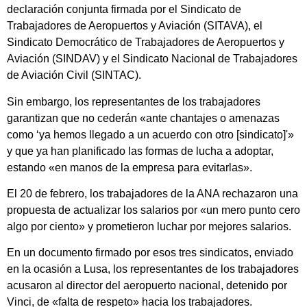
declaración conjunta firmada por el Sindicato de
Trabajadores de Aeropuertos y Aviación (SITAVA), el
Sindicato Democrático de Trabajadores de Aeropuertos y
Aviación (SINDAV) y el Sindicato Nacional de Trabajadores
de Aviación Civil (SINTAC).
Sin embargo, los representantes de los trabajadores
garantizan que no cederán «ante chantajes o amenazas
como ‘ya hemos llegado a un acuerdo con otro [sindicato]'»
y que ya han planificado las formas de lucha a adoptar,
estando «en manos de la empresa para evitarlas».
El 20 de febrero, los trabajadores de la ANA rechazaron una
propuesta de actualizar los salarios por «un mero punto cero
algo por ciento» y prometieron luchar por mejores salarios.
En un documento firmado por esos tres sindicatos, enviado
en la ocasión a Lusa, los representantes de los trabajadores
acusaron al director del aeropuerto nacional, detenido por
Vinci, de «falta de respeto» hacia los trabajadores.