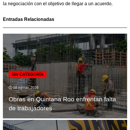
la negociación con el objetivo de llegar a un acuerdo.
Entradas Relacionadas
SIN CATEGORÍA
08 agosto, 2026
Obras en Quintana Roo enfrentan falta
de trabajadores