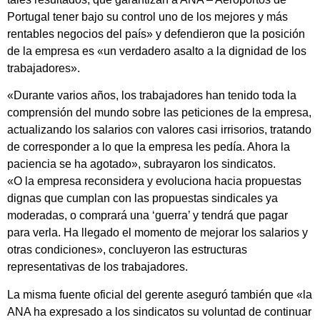
Portugal tener bajo su control uno de los mejores y más
rentables negocios del país» y defendieron que la posición
de la empresa es «un verdadero asalto a la dignidad de los
trabajadores».
«Durante varios años, los trabajadores han tenido toda la
comprensión del mundo sobre las peticiones de la empresa,
actualizando los salarios con valores casi irrisorios, tratando
de corresponder a lo que la empresa les pedía. Ahora la
paciencia se ha agotado», subrayaron los sindicatos.
«O la empresa reconsidera y evoluciona hacia propuestas
dignas que cumplan con las propuestas sindicales ya
moderadas, o comprará una ‘guerra’ y tendrá que pagar
para verla. Ha llegado el momento de mejorar los salarios y
otras condiciones», concluyeron las estructuras
representativas de los trabajadores.
La misma fuente oficial del gerente aseguró también que «la
ANA ha expresado a los sindicatos su voluntad de continuar