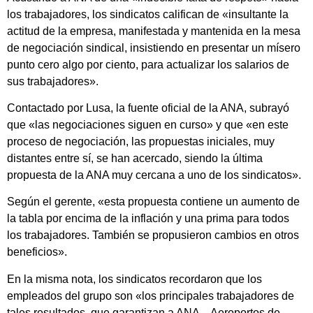
los trabajadores, los sindicatos califican de «insultante la
actitud de la empresa, manifestada y mantenida en la mesa
de negociación sindical, insistiendo en presentar un mísero
punto cero algo por ciento, para actualizar los salarios de
sus trabajadores».
Contactado por Lusa, la fuente oficial de la ANA, subrayó
que «las negociaciones siguen en curso» y que «en este
proceso de negociación, las propuestas iniciales, muy
distantes entre sí, se han acercado, siendo la última
propuesta de la ANA muy cercana a uno de los sindicatos».
Según el gerente, «esta propuesta contiene un aumento de
la tabla por encima de la inflación y una prima para todos
los trabajadores. También se propusieron cambios en otros
beneficios».
En la misma nota, los sindicatos recordaron que los
empleados del grupo son «los principales trabajadores de
tales resultados, que garantizan a ANA – Aeroportos de