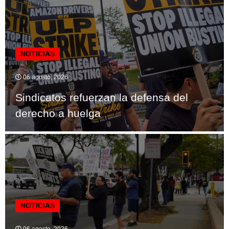
NOTICIAS
06 agosto, 2026
Sindicatos refuerzan la defensa del
derecho a huelga
NOTICIAS