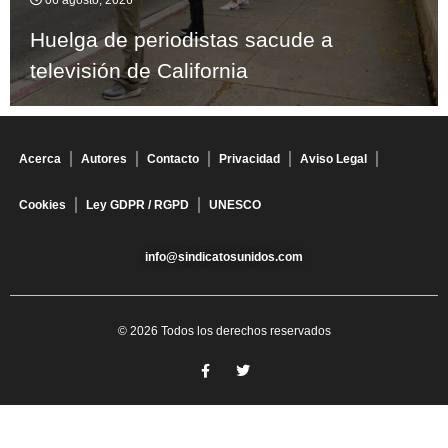
06 agosto, 2026
Huelga de periodistas sacude a
televisión de California
Acerca
Autores
Contacto
Privacidad
Aviso Legal
Cookies
Ley GDPR / RGPD
UNESCO
info@sindicatosunidos.com
© 2026 Todos los derechos reservados