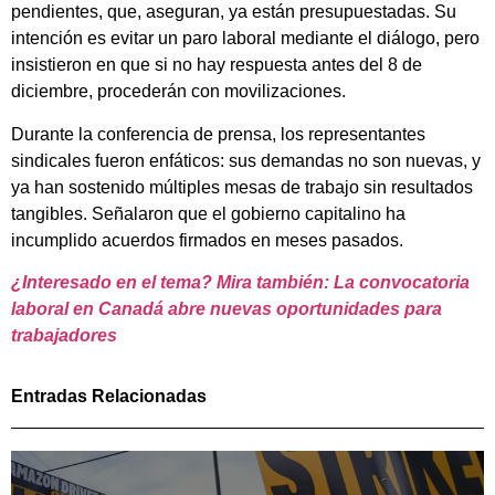
pendientes, que, aseguran, ya están presupuestadas. Su
intención es evitar un paro laboral mediante el diálogo, pero
insistieron en que si no hay respuesta antes del 8 de
diciembre, procederán con movilizaciones.
Durante la conferencia de prensa, los representantes
sindicales fueron enfáticos: sus demandas no son nuevas, y
ya han sostenido múltiples mesas de trabajo sin resultados
tangibles. Señalaron que el gobierno capitalino ha
incumplido acuerdos firmados en meses pasados.
¿Interesado en el tema? Mira también: La con
vocatoria
laboral en Canadá abre nuevas oportunidades para
trabajadores
Entradas Relacionadas