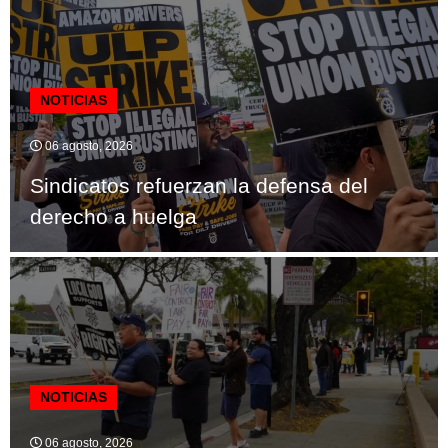
NOTICIAS
06 agosto, 2026
Sindicatos refuerzan la defensa del
derecho a huelga
NOTICIAS
06 agosto, 2026