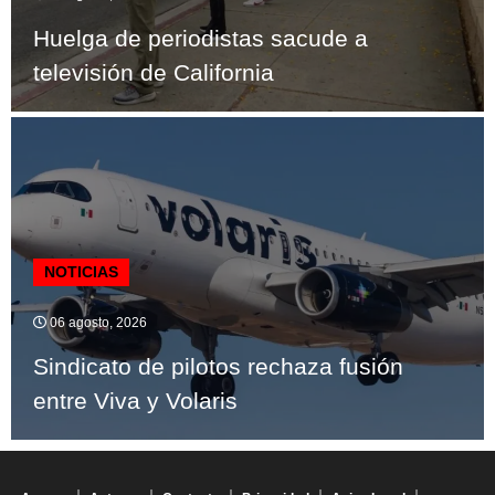
Huelga de periodistas sacude a
televisión de California
NOTICIAS
06 agosto, 2026
Sindicato de pilotos rechaza fusión
entre Viva y Volaris