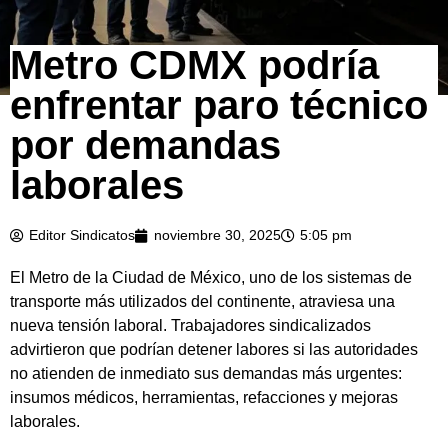
Metro CDMX podría
enfrentar paro técnico
por demandas
laborales
Editor Sindicatos
noviembre 30, 2025
5:05 pm
El Metro de la Ciudad de México, uno de los sistemas de
transporte más utilizados del continente, atraviesa una
nueva tensión laboral. Trabajadores sindicalizados
advirtieron que podrían detener labores si las autoridades
no atienden de inmediato sus demandas más urgentes:
insumos médicos, herramientas, refacciones y mejoras
laborales.