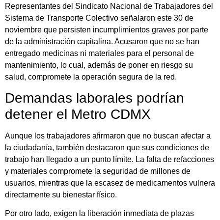
Representantes del Sindicato Nacional de Trabajadores del
Sistema de Transporte Colectivo señalaron este 30 de
noviembre que persisten incumplimientos graves por parte
de la administración capitalina. Acusaron que no se han
entregado medicinas ni materiales para el personal de
mantenimiento, lo cual, además de poner en riesgo su
salud, compromete la operación segura de la red.
Demandas laborales podrían
detener el Metro CDMX
Aunque los trabajadores afirmaron que no buscan afectar a
la ciudadanía, también destacaron que sus condiciones de
trabajo han llegado a un punto límite. La falta de refacciones
y materiales compromete la seguridad de millones de
usuarios, mientras que la escasez de medicamentos vulnera
directamente su bienestar físico.
Por otro lado, exigen la liberación inmediata de plazas