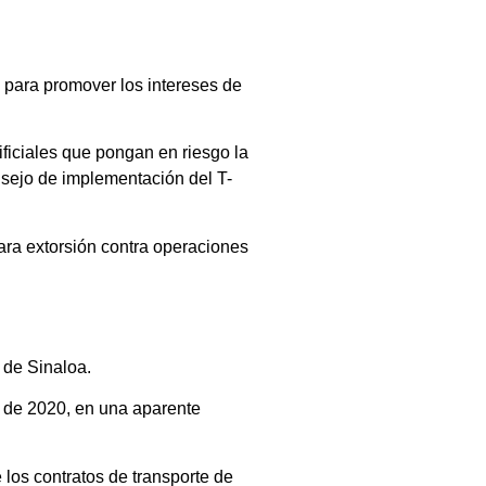
 para promover los intereses de
ificiales que pongan en riesgo la
nsejo de implementación del T-
ara extorsión contra operaciones
 de Sinaloa.
o de 2020, en una aparente
 los contratos de transporte de