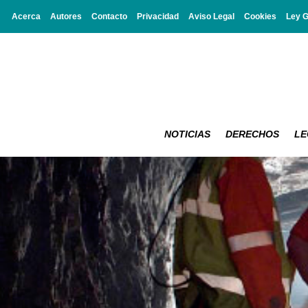
Acerca
Autores
Contacto
Privacidad
Aviso Legal
Cookies
Ley 
NOTICIAS
DERECHOS
LE