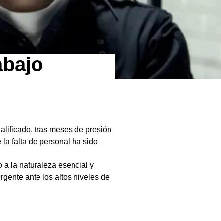
abajo
ualificado, tras meses de presión
 la falta de personal ha sido
 a la naturaleza esencial y
rgente ante los altos niveles de