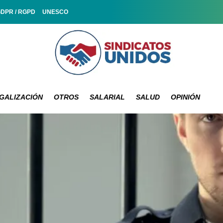
GDPR / RGPD
UNESCO
GALIZACIÓN
OTROS
SALARIAL
SALUD
OPINIÓN