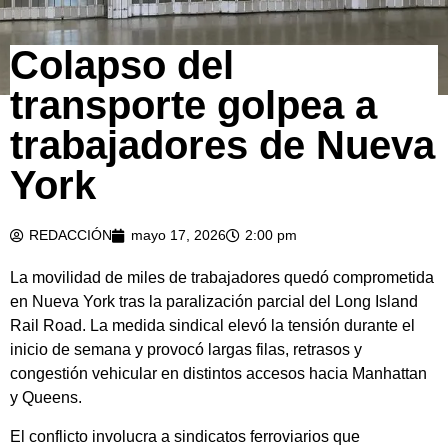
Colapso del
transporte golpea a
trabajadores de Nueva
York
REDACCIÓN
mayo 17, 2026
2:00 pm
La movilidad de miles de trabajadores quedó comprometida
en Nueva York tras la paralización parcial del Long Island
Rail Road. La medida sindical elevó la tensión durante el
inicio de semana y provocó largas filas, retrasos y
congestión vehicular en distintos accesos hacia Manhattan
y Queens.
El conflicto involucra a sindicatos ferroviarios que