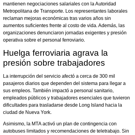
mantienen negociaciones salariales con la Autoridad
Metropolitana de Transporte. Los representantes laborales
reclaman mejoras económicas tras varios años sin
aumentos suficientes frente al costo de vida. Además, las
organizaciones denunciaron jornadas exigentes y presión
operativa sobre el personal ferroviario.
Huelga ferroviaria agrava la
presión sobre trabajadores
La interrupción del servicio afectó a cerca de 300 mil
pasajeros diarios que dependen del sistema para llegar a
sus empleos. También impactó a personal sanitario,
empleados públicos y trabajadores esenciales que tuvieron
dificultades para trasladarse desde Long Island hacia la
ciudad de Nueva York.
Asimismo, la MTA activó un plan de contingencia con
autobuses limitados y recomendaciones de teletrabajo. Sin