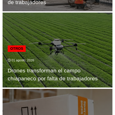
de trabajadores
OTROS
01 agosto, 2026
Drones transforman el campo
chiapaneco por falta de trabajadores