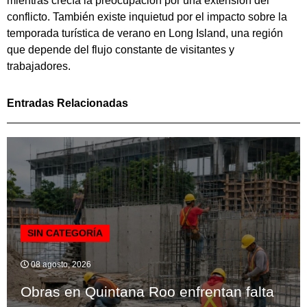
mientras crecía la preocupación por una extensión del
conflicto. También existe inquietud por el impacto sobre la
temporada turística de verano en Long Island, una región
que depende del flujo constante de visitantes y
trabajadores.
Entradas Relacionadas
SIN CATEGORÍA
08 agosto, 2026
Obras en Quintana Roo enfrentan falta