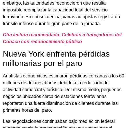
embargo, las autoridades reconocieron que resulta
imposible reemplazar la capacidad total del servicio
ferroviario. En consecuencia, varias autopistas registraron
tránsito intenso durante gran parte de la jornada.
Otra lectura recomendada: Celebran a trabajadores del
Cobach con reconocimiento público
Nueva York enfrenta pérdidas
millonarias por el paro
Analistas económicos estimaron pérdidas cercanas a los 60
millones de dólares diarios debido a la reducción de
actividad comercial y turística. Del mismo modo, pequeños
negocios ubicados cerca de estaciones ferroviarias
reportaron una fuerte disminución de clientes durante las
primeras horas del paro.
Las negociaciones continuaban bajo mediación federal