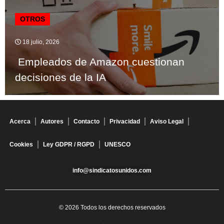
OTROS
18 julio, 2026
Empleados de Amazon cuestionan
decisiones de la IA
Acerca
Autores
Contacto
Privacidad
Aviso Legal
Cookies
Ley GDPR / RGPD
UNESCO
info@sindicatosunidos.com
© 2026 Todos los derechos reservados