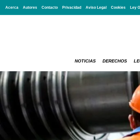
Acerca
Autores
Contacto
Privacidad
Aviso Legal
Cookies
Ley 
NOTICIAS
DERECHOS
LE