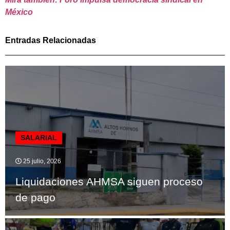
México
Entradas Relacionadas
SALARIAL
25 julio, 2026
Liquidaciones AHMSA siguen proceso
de pago