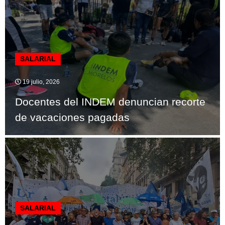
SALARIAL
19 julio, 2026
Docentes del INDEM denuncian recorte
de vacaciones pagadas
SALARIAL