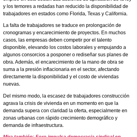
y los temores a redadas han reducido la disponibilidad de
trabajadores en estados como Florida, Texas y California.
La falta de trabajadores se traduce en prolongación de
cronogramas y encarecimiento de proyectos. En muchos
casos, las empresas deben competir por el talento
disponible, elevando los costos laborales y empujando a
algunos consorcios a posponer o rediseñar sus planes de
obra. Además, el encarecimiento de la mano de obra se
suma a la presión inflacionaria en el sector, afectando
directamente la disponibilidad y el costo de viviendas
nuevas.
Del mismo modo, la escasez de trabajadores construcción
agrava la crisis de vivienda en un momento en que la
demanda supera con claridad la oferta, especialmente en
zonas urbanas con rápido crecimiento demográfico y
demanda de infraestructura.
Mira también: Foro impulsa democracia sindical en