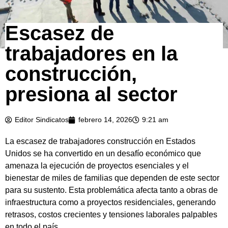
Escasez de
trabajadores en la
construcción,
presiona al sector
Editor Sindicatos
febrero 14, 2026
9:21 am
La escasez de trabajadores construcción en Estados
Unidos se ha convertido en un desafío económico que
amenaza la ejecución de proyectos esenciales y el
bienestar de miles de familias que dependen de este sector
para su sustento. Esta problemática afecta tanto a obras de
infraestructura como a proyectos residenciales, generando
retrasos, costos crecientes y tensiones laborales palpables
en todo el país.