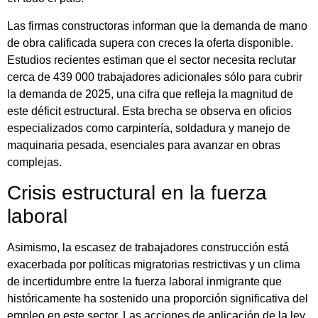
Las firmas constructoras informan que la demanda de mano
de obra calificada supera con creces la oferta disponible.
Estudios recientes estiman que el sector necesita reclutar
cerca de 439 000 trabajadores adicionales sólo para cubrir
la demanda de 2025, una cifra que refleja la magnitud de
este déficit estructural. Esta brecha se observa en oficios
especializados como carpintería, soldadura y manejo de
maquinaria pesada, esenciales para avanzar en obras
complejas.
Crisis estructural en la fuerza
laboral
Asimismo, la escasez de trabajadores construcción está
exacerbada por políticas migratorias restrictivas y un clima
de incertidumbre entre la fuerza laboral inmigrante que
históricamente ha sostenido una proporción significativa del
empleo en este sector. Las acciones de aplicación de la ley