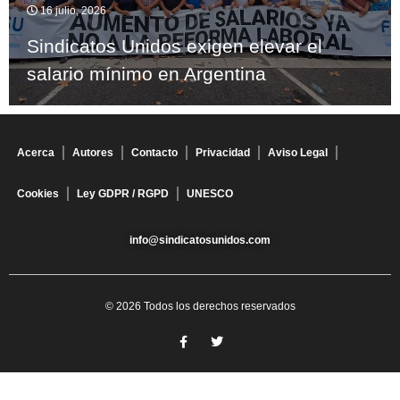
16 julio, 2026
Sindicatos Unidos exigen elevar el
salario mínimo en Argentina
Acerca
Autores
Contacto
Privacidad
Aviso Legal
Cookies
Ley GDPR / RGPD
UNESCO
info@sindicatosunidos.com
© 2026 Todos los derechos reservados