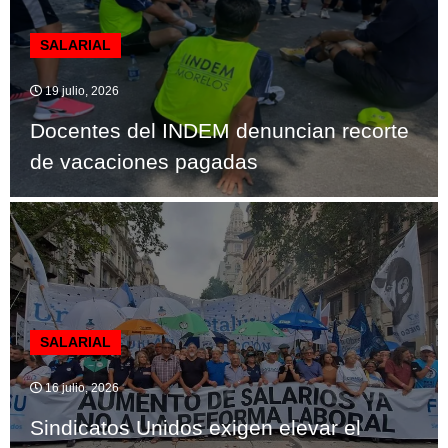
SALARIAL
19 julio, 2026
Docentes del INDEM denuncian recorte
de vacaciones pagadas
SALARIAL
16 julio, 2026
Sindicatos Unidos exigen elevar el