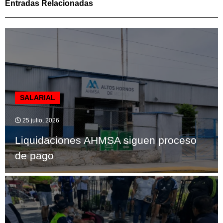
Entradas Relacionadas
SALARIAL
25 julio, 2026
Liquidaciones AHMSA siguen proceso
de pago