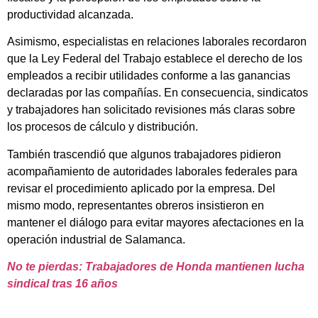
productividad alcanzada.
Asimismo, especialistas en relaciones laborales recordaron
que la Ley Federal del Trabajo establece el derecho de los
empleados a recibir utilidades conforme a las ganancias
declaradas por las compañías. En consecuencia, sindicatos
y trabajadores han solicitado revisiones más claras sobre
los procesos de cálculo y distribución.
También trascendió que algunos trabajadores pidieron
acompañamiento de autoridades laborales federales para
revisar el procedimiento aplicado por la empresa. Del
mismo modo, representantes obreros insistieron en
mantener el diálogo para evitar mayores afectaciones en la
operación industrial de Salamanca.
No te pierdas: Trabajadores de Honda mantienen lucha
sindical tras 16 años