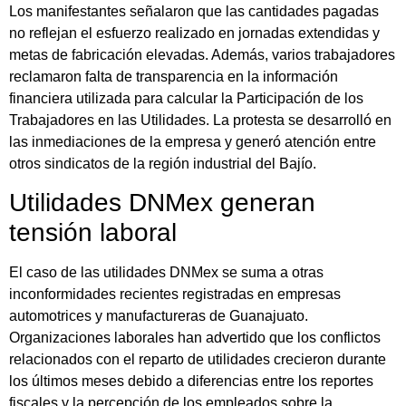
Los manifestantes señalaron que las cantidades pagadas
no reflejan el esfuerzo realizado en jornadas extendidas y
metas de fabricación elevadas. Además, varios trabajadores
reclamaron falta de transparencia en la información
financiera utilizada para calcular la Participación de los
Trabajadores en las Utilidades. La protesta se desarrolló en
las inmediaciones de la empresa y generó atención entre
otros sindicatos de la región industrial del Bajío.
Utilidades DNMex generan
tensión laboral
El caso de las utilidades DNMex se suma a otras
inconformidades recientes registradas en empresas
automotrices y manufactureras de Guanajuato.
Organizaciones laborales han advertido que los conflictos
relacionados con el reparto de utilidades crecieron durante
los últimos meses debido a diferencias entre los reportes
fiscales y la percepción de los empleados sobre la