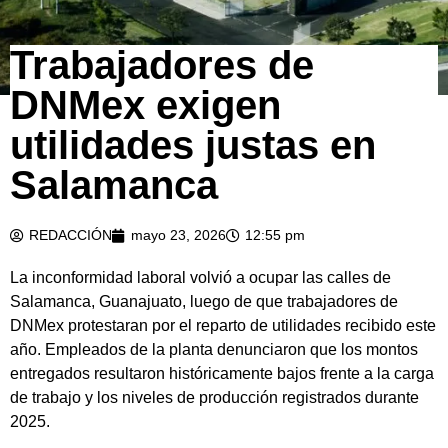
Trabajadores de
DNMex exigen
utilidades justas en
Salamanca
REDACCIÓN
mayo 23, 2026
12:55 pm
La inconformidad laboral volvió a ocupar las calles de
Salamanca, Guanajuato, luego de que trabajadores de
DNMex protestaran por el reparto de utilidades recibido este
año. Empleados de la planta denunciaron que los montos
entregados resultaron históricamente bajos frente a la carga
de trabajo y los niveles de producción registrados durante
2025.