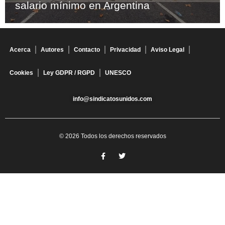
salario mínimo en Argentina
Acerca
Autores
Contacto
Privacidad
Aviso Legal
Cookies
Ley GDPR / RGPD
UNESCO
info@sindicatosunidos.com
© 2026 Todos los derechos reservados