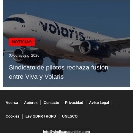
NOTICIAS
06 agosto, 2026
Sindicato de pilotos rechaza fusión
entre Viva y Volaris
Acerca
Autores
Contacto
Privacidad
Aviso Legal
Cookies
Ley GDPR / RGPD
UNESCO
info@sindicatosunidos.com