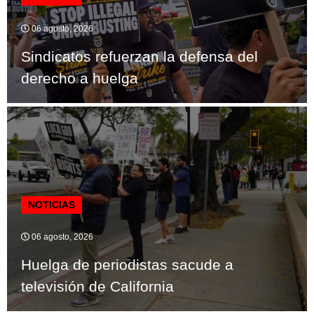
06 agosto, 2026
Sindicatos refuerzan la defensa del
derecho a huelga
NOTICIAS
06 agosto, 2026
Huelga de periodistas sacude a
televisión de California