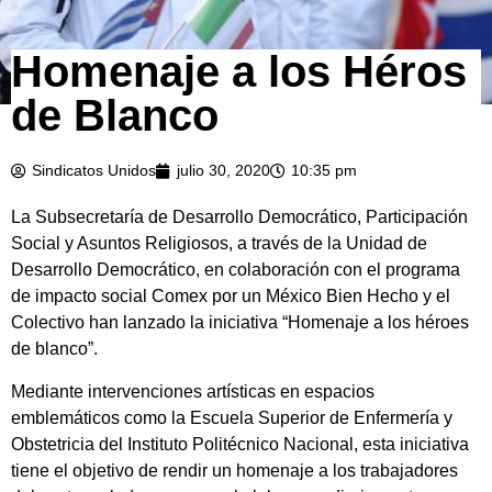
Homenaje a los Héros
de Blanco
Sindicatos Unidos
julio 30, 2020
10:35 pm
La Subsecretaría de Desarrollo Democrático, Participación
Social y Asuntos Religiosos, a través de la Unidad de
Desarrollo Democrático, en colaboración con el programa
de impacto social Comex por un México Bien Hecho y el
Colectivo han lanzado la iniciativa “Homenaje a los héroes
de blanco”.
Mediante intervenciones artísticas en espacios
emblemáticos como la Escuela Superior de Enfermería y
Obstetricia del Instituto Politécnico Nacional, esta iniciativa
tiene el objetivo de rendir un homenaje a los trabajadores