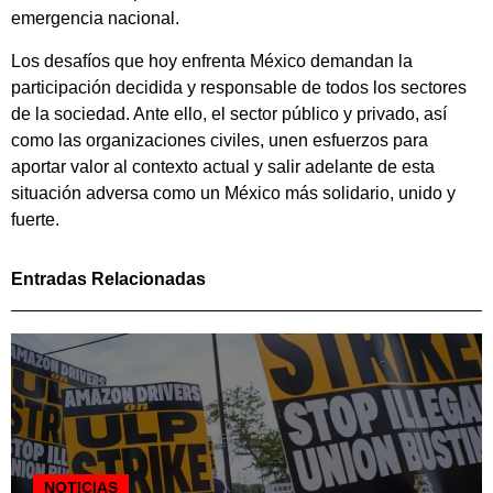
emergencia nacional.
Los desafíos que hoy enfrenta México demandan la
participación decidida y responsable de todos los sectores
de la sociedad. Ante ello, el sector público y privado, así
como las organizaciones civiles, unen esfuerzos para
aportar valor al contexto actual y salir adelante de esta
situación adversa como un México más solidario, unido y
fuerte.
Entradas Relacionadas
NOTICIAS