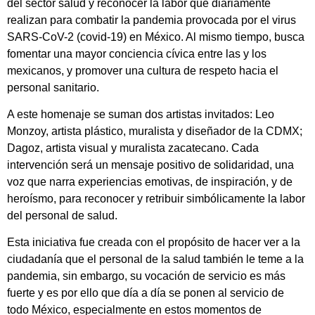
del sector salud y reconocer la labor que diariamente
realizan para combatir la pandemia provocada por el virus
SARS-CoV-2 (covid-19) en México. Al mismo tiempo, busca
fomentar una mayor conciencia cívica entre las y los
mexicanos, y promover una cultura de respeto hacia el
personal sanitario.
A este homenaje se suman dos artistas invitados: Leo
Monzoy, artista plástico, muralista y diseñador de la CDMX;
Dagoz, artista visual y muralista zacatecano. Cada
intervención será un mensaje positivo de solidaridad, una
voz que narra experiencias emotivas, de inspiración, y de
heroísmo, para reconocer y retribuir simbólicamente la labor
del personal de salud.
Esta iniciativa fue creada con el propósito de hacer ver a la
ciudadanía que el personal de la salud también le teme a la
pandemia, sin embargo, su vocación de servicio es más
fuerte y es por ello que día a día se ponen al servicio de
todo México, especialmente en estos momentos de